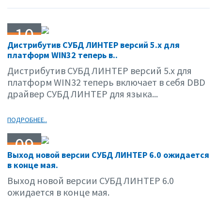
10
Дистрибутив СУБД ЛИНТЕР версий 5.х для
04.01
платформ WIN32 теперь в..
Дистрибутив СУБД ЛИНТЕР версий 5.х для
платформ WIN32 теперь включает в себя DBD
драйвер СУБД ЛИНТЕР для языка...
ПОДРОБНЕЕ..
09
Выход новой версии СУБД ЛИНТЕР 6.0 ожидается
04.01
в конце мая.
Выход новой версии СУБД ЛИНТЕР 6.0
ожидается в конце мая.