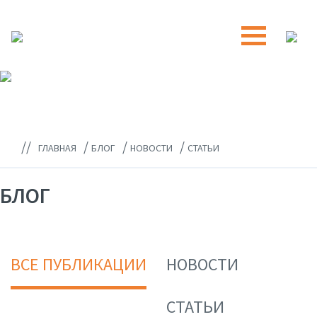
//
/
/
/
ГЛАВНАЯ
БЛОГ
НОВОСТИ
СТАТЬИ
БЛОГ
ВСЕ ПУБЛИКАЦИИ
НОВОСТИ
СТАТЬИ