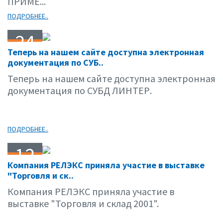
ПРИМЕ...
ПОДРОБНЕЕ..
24
Теперь на нашем сайте доступна электронная
03.01
документация по СУБ..
Теперь на нашем сайте доступна электронная
документация по СУБД ЛИНТЕР.
ПОДРОБНЕЕ..
12
Компания РЕЛЭКС приняла участие в выставке
03.01
"Торговля и ск..
Компания РЕЛЭКС приняла участие в
выставке "Торговля и склад 2001".