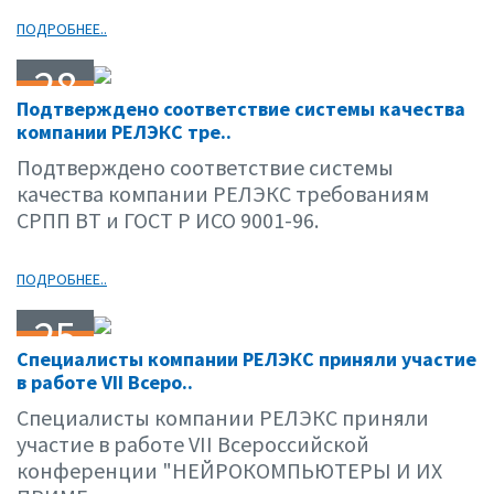
ПОДРОБНЕЕ..
28
Подтверждено соответствие системы качества
03.01
компании РЕЛЭКС тре..
Подтверждено соответствие системы
качества компании РЕЛЭКС требованиям
СРПП ВТ и ГОСТ Р ИСО 9001-96.
ПОДРОБНЕЕ..
25
Специалисты компании РЕЛЭКС приняли участие
03.01
в работе VII Всеро..
Специалисты компании РЕЛЭКС приняли
участие в работе VII Всероссийской
конференции "НЕЙРОКОМПЬЮТЕРЫ И ИХ