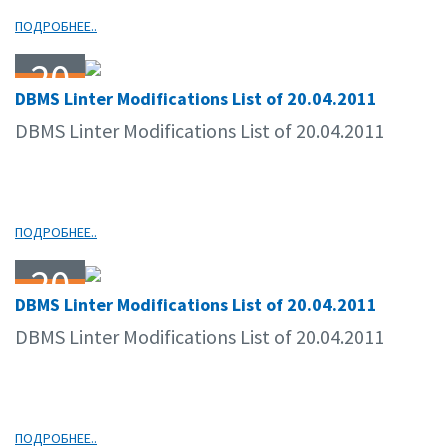
ПОДРОБНЕЕ..
20
DBMS Linter Modifications List of 20.04.2011
04.11
DBMS Linter Modifications List of 20.04.2011
ПОДРОБНЕЕ..
20
DBMS Linter Modifications List of 20.04.2011
04.11
DBMS Linter Modifications List of 20.04.2011
ПОДРОБНЕЕ..