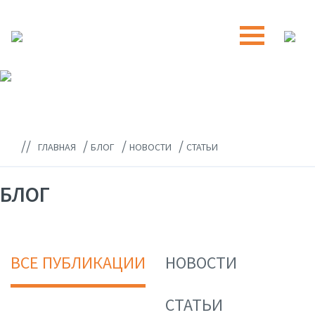
//
/
/
/
ГЛАВНАЯ
БЛОГ
НОВОСТИ
СТАТЬИ
БЛОГ
ВСЕ ПУБЛИКАЦИИ
НОВОСТИ
СТАТЬИ