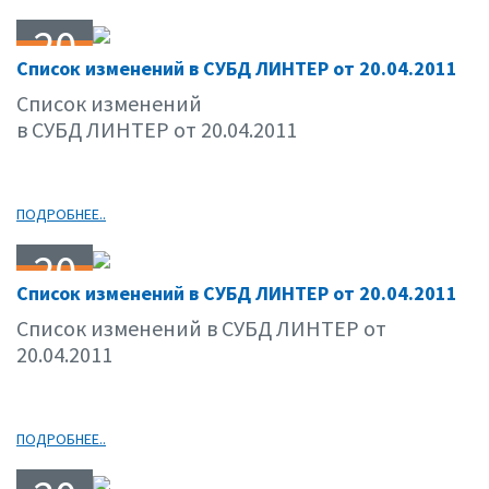
20
Список изменений в СУБД ЛИНТЕР от 20.04.2011
04.11
Список изменений
в СУБД ЛИНТЕР от 20.04.2011
ПОДРОБНЕЕ..
20
Список изменений в СУБД ЛИНТЕР от 20.04.2011
04.11
Список изменений в СУБД ЛИНТЕР от
20.04.2011
ПОДРОБНЕЕ..