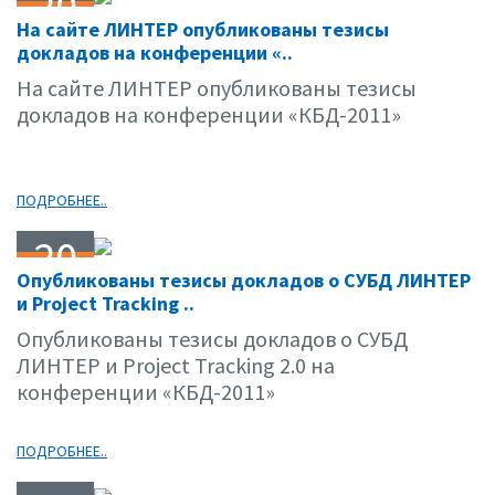
20
На сайте ЛИНТЕР опубликованы тезисы
04.11
докладов на конференции «..
На сайте ЛИНТЕР опубликованы тезисы
докладов на конференции «КБД-2011»
ПОДРОБНЕЕ..
20
Опубликованы тезисы докладов о СУБД ЛИНТЕР
04.11
и Project Tracking ..
Опубликованы тезисы докладов о СУБД
ЛИНТЕР и Project Tracking 2.0 на
конференции «КБД-2011»
ПОДРОБНЕЕ..