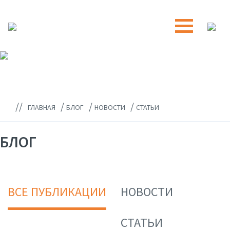
//
/
/
/
ГЛАВНАЯ
БЛОГ
НОВОСТИ
СТАТЬИ
БЛОГ
ВСЕ ПУБЛИКАЦИИ
НОВОСТИ
СТАТЬИ