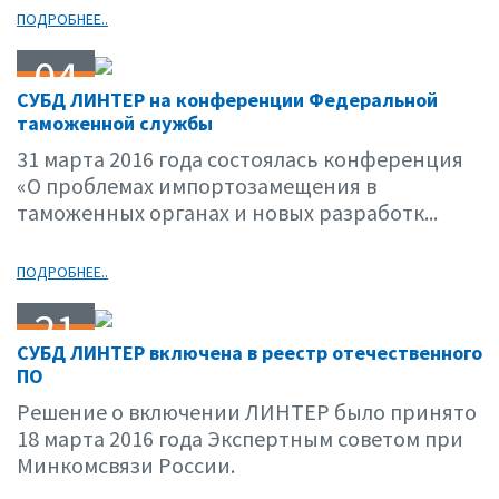
ПОДРОБНЕЕ..
04
СУБД ЛИНТЕР на конференции Федеральной
04.16
таможенной службы
31 марта 2016 года состоялась конференция
«О проблемах импортозамещения в
таможенных органах и новых разработк...
ПОДРОБНЕЕ..
21
СУБД ЛИНТЕР включена в реестр отечественного
03.16
ПО
Решение о включении ЛИНТЕР было принято
18 марта 2016 года Экспертным советом при
Минкомсвязи России.