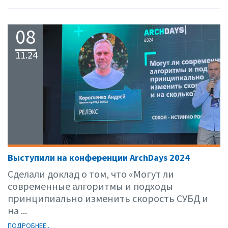
08
11.24
Выступили на конференции ArchDays 2024
Сделали доклад о том, что «Могут ли
современные алгоритмы и подходы
принципиально изменить скорость СУБД и
на ...
ПОДРОБНЕЕ..