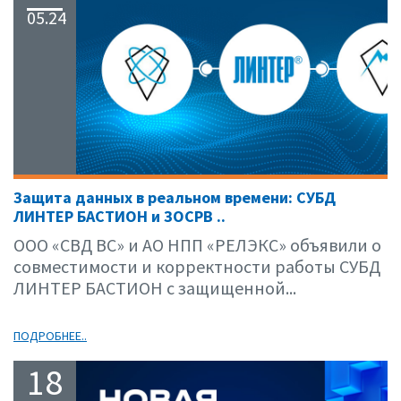
05.24
Защита данных в реальном времени: СУБД
ЛИНТЕР БАСТИОН и ЗОСРВ ..
ООО «СВД ВС» и АО НПП «РЕЛЭКС» объявили о
совместимости и корректности работы СУБД
ЛИНТЕР БАСТИОН с защищенной...
ПОДРОБНЕЕ..
18