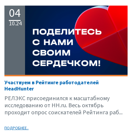
04
10.24
Участвуем в Рейтинге работодателей
HeadHunter
РЕЛЭКС присоединился к масштабному
исследованию от HH.ru. Весь октябрь
проходит опрос соискателей Рейтинга раб...
ПОДРОБНЕЕ..