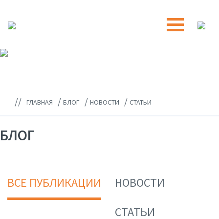
//
/
/
/
ГЛАВНАЯ
БЛОГ
НОВОСТИ
СТАТЬИ
БЛОГ
ВСЕ ПУБЛИКАЦИИ
НОВОСТИ
СТАТЬИ