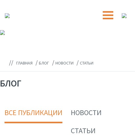
//
/
/
/
ГЛАВНАЯ
БЛОГ
НОВОСТИ
СТАТЬИ
БЛОГ
ВСЕ ПУБЛИКАЦИИ
НОВОСТИ
СТАТЬИ