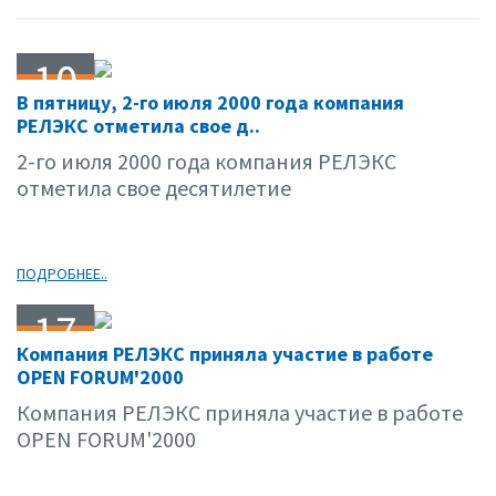
10
В пятницу, 2-го июля 2000 года компания
07.00
РЕЛЭКС отметила свое д..
2-го июля 2000 года компания РЕЛЭКС
отметила свое десятилетие
ПОДРОБНЕЕ..
17
Компания РЕЛЭКС приняла участие в работе
05.00
OPEN FORUM'2000
Компания РЕЛЭКС приняла участие в работе
OPEN FORUM'2000