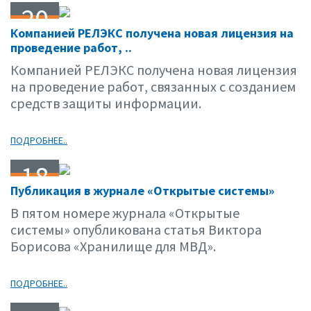
20
Компанией РЕЛЭКС получена новая лицензия на
07.07
проведение работ, ..
Компанией РЕЛЭКС получена новая лицензия
на проведение работ, связанных с созданием
средств защиты информации.
ПОДРОБНЕЕ..
18
Публикация в журнале «Открытые системы»
07.07
В пятом номере журнала «Открытые
системы» опубликована статья Виктора
Борисова «Хранилище для МВД».
ПОДРОБНЕЕ..