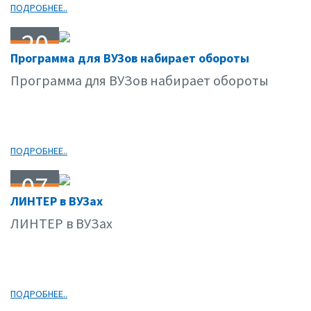
ПОДРОБНЕЕ..
20
Программа для ВУЗов набирает обороты
08.07
Программа для ВУЗов набирает обороты
ПОДРОБНЕЕ..
07
ЛИНТЕР в ВУЗах
08.07
ЛИНТЕР в ВУЗах
ПОДРОБНЕЕ..