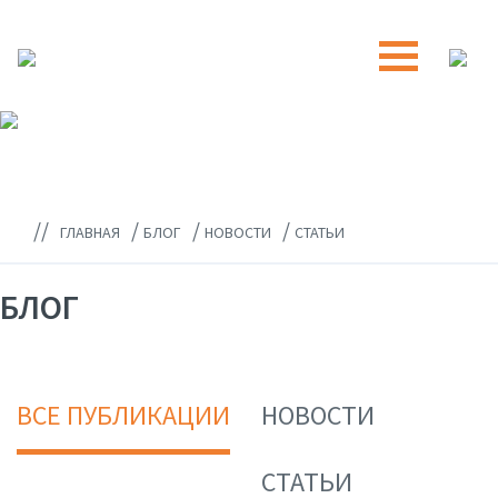
//
/
/
/
ГЛАВНАЯ
БЛОГ
НОВОСТИ
СТАТЬИ
БЛОГ
ВСЕ ПУБЛИКАЦИИ
НОВОСТИ
СТАТЬИ