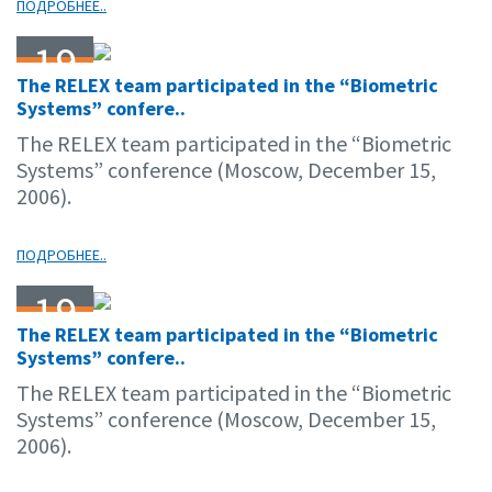
ПОДРОБНЕЕ..
19
The RELEX team participated in the “Biometric
12.06
Systems” confere..
The RELEX team participated in the “Biometric
Systems” conference (Moscow, December 15,
2006).
ПОДРОБНЕЕ..
19
The RELEX team participated in the “Biometric
12.06
Systems” confere..
The RELEX team participated in the “Biometric
Systems” conference (Moscow, December 15,
2006).