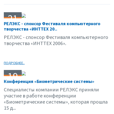
21
РЕЛЭКС - спонсор Фестиваля компьютерного
12.06
творчества «ИНТТЕХ 20..
РЕЛЭКС - спонсор Фестиваля компьютерного
творчества «ИНТТЕХ 2006».
ПОДРОБНЕЕ..
19
Конференция «Биометрические системы»
12.06
Специалисты компании РЕЛЭКС приняли
участие в работе конференции
«Биометрические системы», которая прошла
15 д...