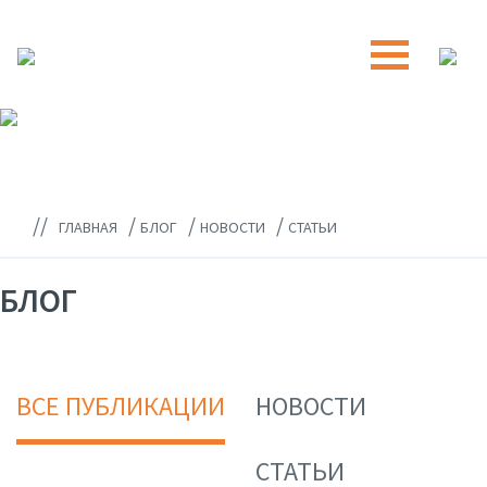
//
/
/
/
ГЛАВНАЯ
БЛОГ
НОВОСТИ
СТАТЬИ
БЛОГ
ВСЕ ПУБЛИКАЦИИ
НОВОСТИ
СТАТЬИ