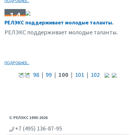
ПОДРОБНЕЕ..
14
РЕЛЭКС поддерживает молодые таланты.
11.06
РЕЛЭКС поддерживает молодые таланты.
ПОДРОБНЕЕ..
98
|
99
|
100
|
101
|
102
© РЕЛЭКС 1990-2026
+7 (495) 136-87-95