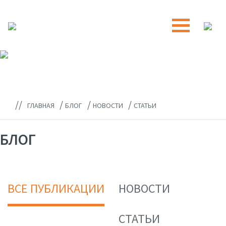
//
/
/
/
ГЛАВНАЯ
БЛОГ
НОВОСТИ
СТАТЬИ
БЛОГ
ВСЕ ПУБЛИКАЦИИ
НОВОСТИ
СТАТЬИ