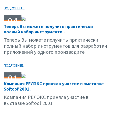
ПОДРОБНЕЕ..
04
Теперь Вы можете получить практически
10.01
полный набор инструменто..
Теперь Вы можете получить практически
полный набор инструментов для разработки
приложений у одного производите...
ПОДРОБНЕЕ..
01
Компания РЕЛЭКС приняла участие в выставке
10.01
Softool'2001.
Компания РЕЛЭКС приняла участие в
выставке Softool'2001.