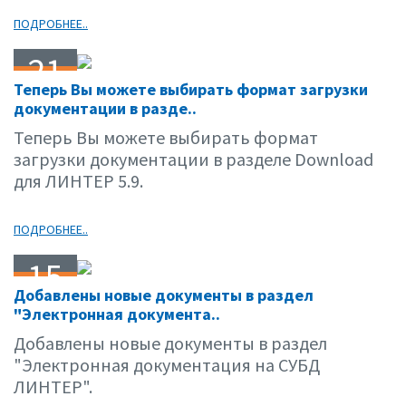
ПОДРОБНЕЕ..
21
Теперь Вы можете выбирать формат загрузки
10.01
документации в разде..
Теперь Вы можете выбирать формат
загрузки документации в разделе Download
для ЛИНТЕР 5.9.
ПОДРОБНЕЕ..
15
Добавлены новые документы в раздел
10.01
"Электронная документа..
Добавлены новые документы в раздел
"Электронная документация на СУБД
ЛИНТЕР".