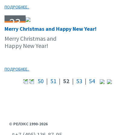
ПОДРОБНЕЕ..
23
Merry Christmas and Happy New Year!
12.11
Merry Christmas and
Happy New Year!
ПОДРОБНЕЕ..
50
|
51
|
52
|
53
|
54
© РЕЛЭКС 1990-2026
+7 (495) 136-87-95