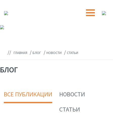
//
/
/
/
ГЛАВНАЯ
БЛОГ
НОВОСТИ
СТАТЬИ
БЛОГ
ВСЕ ПУБЛИКАЦИИ
НОВОСТИ
СТАТЬИ