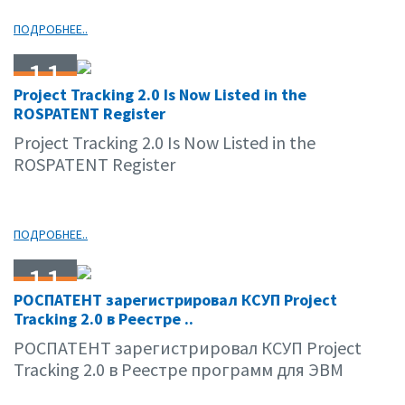
ПОДРОБНЕЕ..
11
Project Tracking 2.0 Is Now Listed in the
01.12
ROSPATENT Register
Project Tracking 2.0 Is Now Listed in the
ROSPATENT Register
ПОДРОБНЕЕ..
11
РОСПАТЕНТ зарегистрировал КСУП Project
01.12
Tracking 2.0 в Реестре ..
РОСПАТЕНТ зарегистрировал КСУП Project
Tracking 2.0 в Реестре программ для ЭВМ