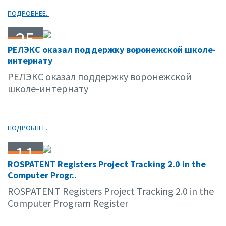
ПОДРОБНЕЕ..
25
РЕЛЭКС оказал поддержку воронежской школе-
01.12
интернату
РЕЛЭКС оказал поддержку воронежской
школе-интернату
ПОДРОБНЕЕ..
11
ROSPATENT Registers Project Tracking 2.0 in the
01.12
Computer Progr..
ROSPATENT Registers Project Tracking 2.0 in the
Computer Program Register