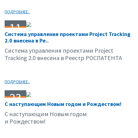
ПОДРОБНЕЕ..
11
Система управления проектами Project Tracking
01.12
2.0 внесена в Ре..
Система управления проектами Project
Tracking 2.0 внесена в Реестр РОСПАТЕНТА
ПОДРОБНЕЕ..
23
С наступающим Новым годом и Рождеством!
12.11
С наступающим Новым годом
и Рождеством!