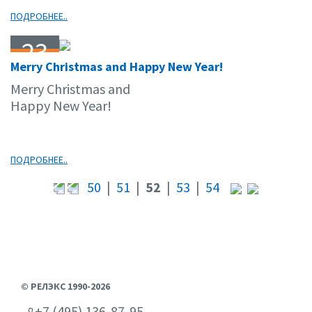
ПОДРОБНЕЕ..
23
Merry Christmas and Happy New Year!
12.11
Merry Christmas and
Happy New Year!
ПОДРОБНЕЕ..
50
|
51
|
52
|
53
|
54
© РЕЛЭКС 1990-2026
+7 (495) 136-87-95