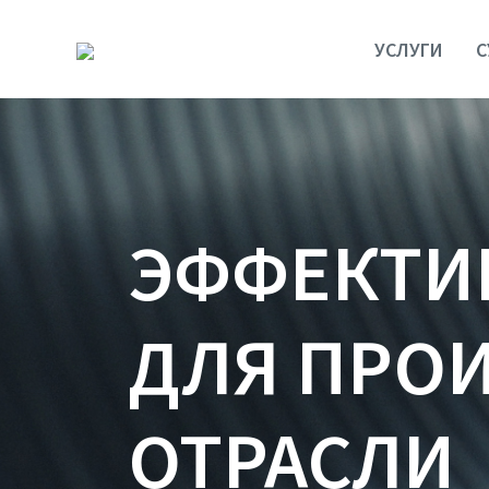
УСЛУГИ
С
ЭФФЕКТИ
ДЛЯ ПРО
ОТРАСЛИ