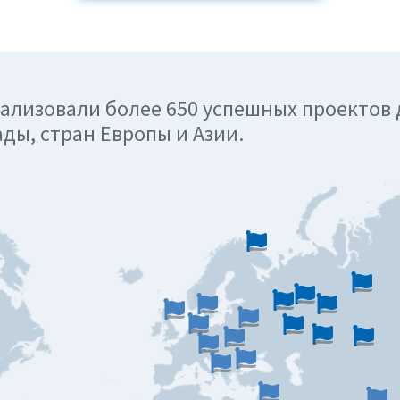
ализовали более 650 успешных проектов 
ады, стран Европы и Азии.