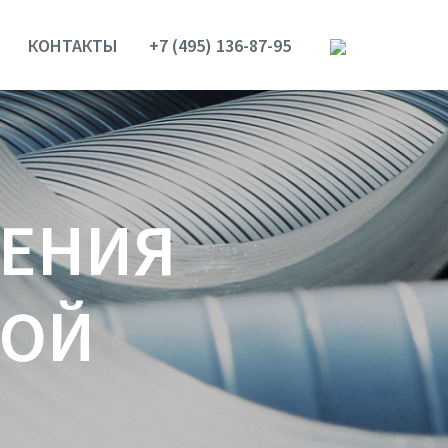
КОНТАКТЫ
+7 (495) 136-87-95
ШЕНИЯ
НОЙ