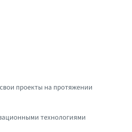
 свои проекты на протяжении
новационными технологиями