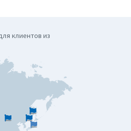
для клиентов из