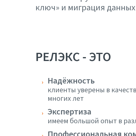
ключ» и миграция данных
РЕЛЭКС - ЭТО
Надёжность
клиенты уверены в качест
многих лет
Экспертиза
имеем большой опыт в раз
Профессиональная ко