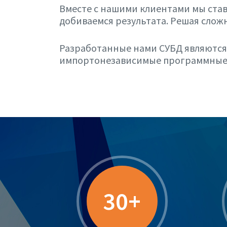
Вместе с нашими клиентами мы ста
добиваемся результата. Решая слож
Разработанные нами СУБД являются
импортонезависимые программные 
30+