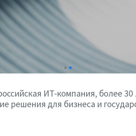
российская ИТ-компания, более 30
ие решения для бизнеса и госуда