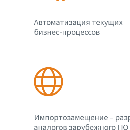
Автоматизация текущих
бизнес-процессов
Импортозамещение – раз
аналогов зарубежного ПО