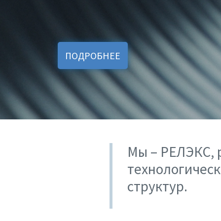
ПОДРОБНЕЕ
Мы – РЕЛЭКС, 
технологическ
структур.