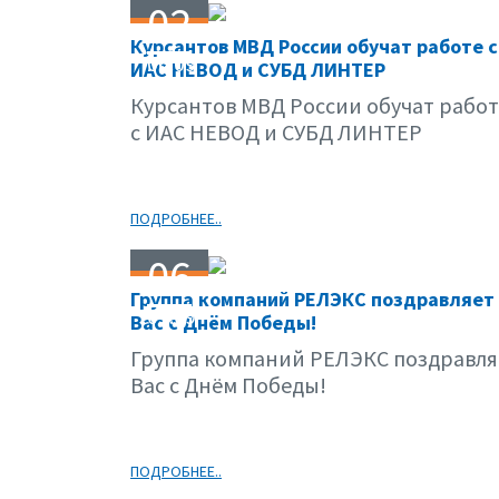
02
Курсантов МВД России обучат работе с
06.09
ИАС НЕВОД и СУБД ЛИНТЕР
Курсантов МВД России обучат работ
с ИАС НЕВОД и СУБД ЛИНТЕР
ПОДРОБНЕЕ..
06
Группа компаний РЕЛЭКС поздравляет
05.09
Вас с Днём Победы!
Группа компаний РЕЛЭКС поздравля
Вас с Днём Победы!
ПОДРОБНЕЕ..