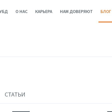
УБД
О НАС
КАРЬЕРА
НАМ ДОВЕРЯЮТ
БЛОГ
СТАТЬИ