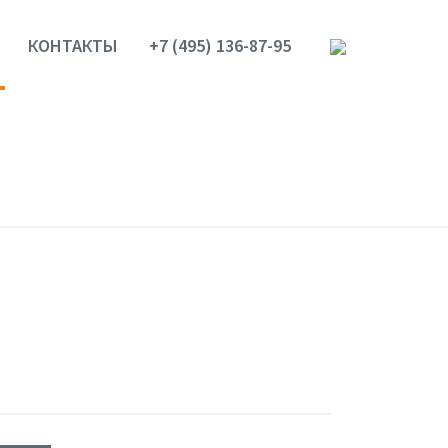
КОНТАКТЫ
+7 (495) 136-87-95