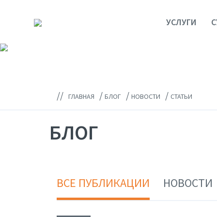
УСЛУГИ
С
//
/
/
/
ГЛАВНАЯ
БЛОГ
НОВОСТИ
СТАТЬИ
БЛОГ
ВСЕ ПУБЛИКАЦИИ
НОВОСТИ