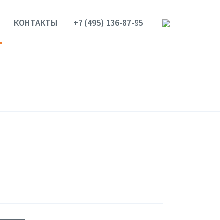
КОНТАКТЫ
+7 (495) 136-87-95