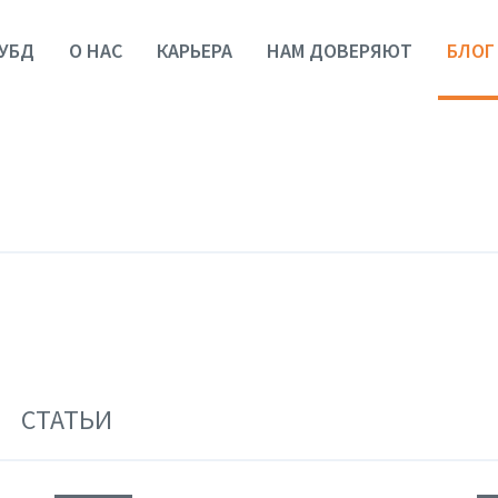
УБД
О НАС
КАРЬЕРА
НАМ ДОВЕРЯЮТ
БЛОГ
СТАТЬИ