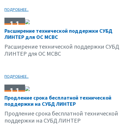
ПОДРОБНЕЕ..
11
Расширение технической поддержки СУБД
02.09
ЛИНТЕР для ОС МСВС
Расширение технической поддержки СУБД
ЛИНТЕР для ОС МСВС
ПОДРОБНЕЕ..
11
Продление срока бесплатной технической
02.09
поддержки на СУБД ЛИНТЕР
Продление срока бесплатной технической
поддержки на СУБД ЛИНТЕР