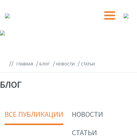
//
/
/
/
ГЛАВНАЯ
БЛОГ
НОВОСТИ
СТАТЬИ
БЛОГ
ВСЕ ПУБЛИКАЦИИ
НОВОСТИ
СТАТЬИ