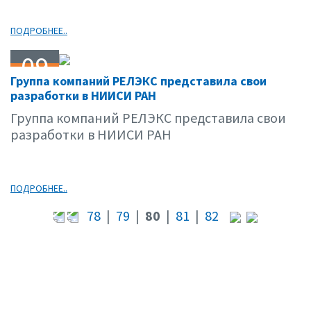
ПОДРОБНЕЕ..
09
Группа компаний РЕЛЭКС представила свои
02.09
разработки в НИИСИ РАН
Группа компаний РЕЛЭКС представила свои
разработки в НИИСИ РАН
ПОДРОБНЕЕ..
78
|
79
|
80
|
81
|
82