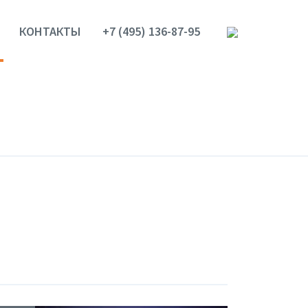
КОНТАКТЫ
+7 (495) 136-87-95