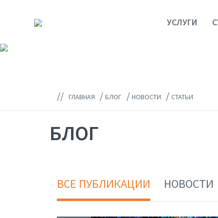
УСЛУГИ
С
//
/
/
/
ГЛАВНАЯ
БЛОГ
НОВОСТИ
СТАТЬИ
БЛОГ
ВСЕ ПУБЛИКАЦИИ
НОВОСТИ