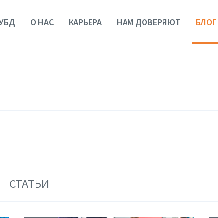
УБД
О НАС
КАРЬЕРА
НАМ ДОВЕРЯЮТ
БЛОГ
СТАТЬИ