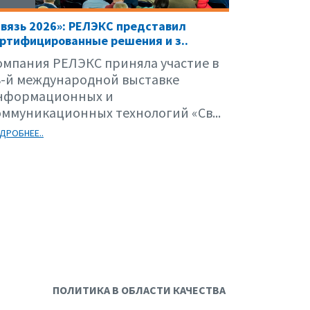
вязь 2026»: РЕЛЭКС представил
ртифицированные решения и з..
омпания РЕЛЭКС приняла участие в
8-й международной выставке
нформационных и
оммуникационных технологий «Св...
ДРОБНЕЕ..
ПОЛИТИКА В ОБЛАСТИ КАЧЕСТВА