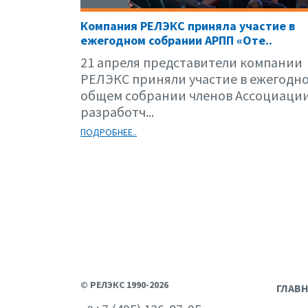
Компания РЕЛЭКС приняла участие в
ежегодном собрании АРПП «Оте..
21 апреля представители компании
РЕЛЭКС приняли участие в ежегодн
общем собрании членов Ассоциаци
разработч...
ПОДРОБНЕЕ..
© РЕЛЭКС 1990-2026
ГЛАВ