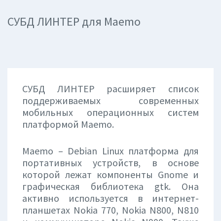
СУБД ЛИНТЕР для Maemo
СУБД ЛИНТЕР расширяет список
поддерживаемых современных
мобильных операционных систем
платформой Maemo.
Maemo – Debian Linux платформа для
портативных устройств, в основе
которой лежат компоненты Gnome и
графическая библиотека gtk. Она
активно используется в интернет-
планшетах Nokia 770, Nokia N800, N810