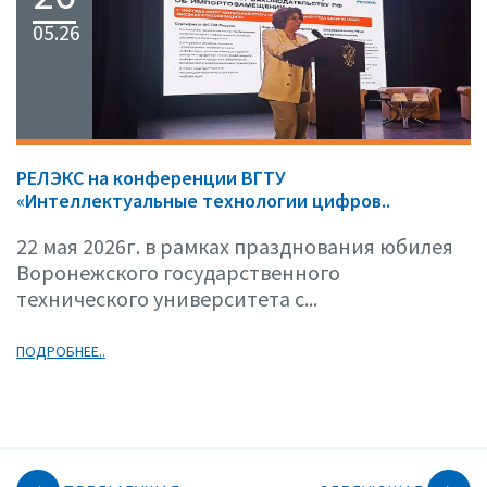
05.26
РЕЛЭКС на конференции ВГТУ
«Интеллектуальные технологии цифров..
22 мая 2026г. в рамках празднования юбилея
Воронежского государственного
технического университета с...
ПОДРОБНЕЕ..