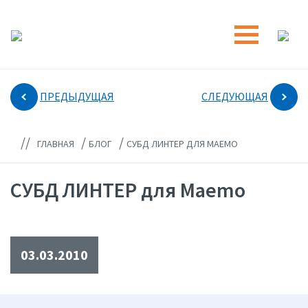
ПРЕДЫДУЩАЯ
СЛЕДУЮЩАЯ
//
/
/
ГЛАВНАЯ
БЛОГ
СУБД ЛИНТЕР ДЛЯ MAEMO
СУБД ЛИНТЕР для Maemo
03.03.2010