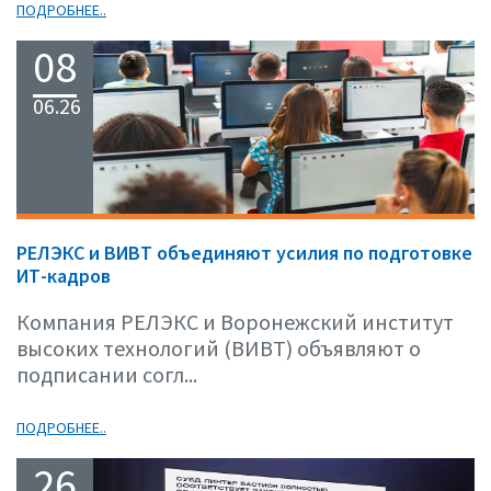
ПОДРОБНЕЕ..
08
06.26
РЕЛЭКС и ВИВТ объединяют усилия по подготовке
ИТ-кадров
Компания РЕЛЭКС и Воронежский институт
высоких технологий (ВИВТ) объявляют о
подписании согл...
ПОДРОБНЕЕ..
26