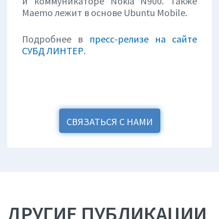
и коммуникаторе Nokia N900. Также
Maemo лежит в основе Ubuntu Mobile.
Подробнее в
пресс-релизе на сайте
СУБД ЛИНТЕР
.
СВЯЗАТЬСЯ С НАМИ
ДРУГИЕ ПУБЛИКАЦИИ