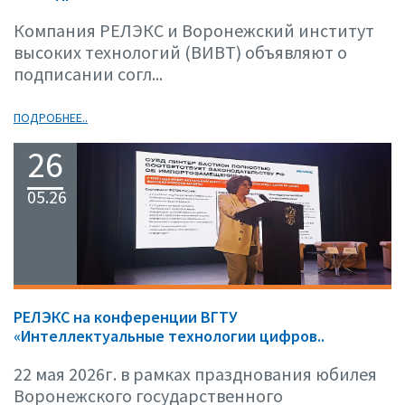
Компания РЕЛЭКС и Воронежский институт
высоких технологий (ВИВТ) объявляют о
подписании согл...
ПОДРОБНЕЕ..
26
05.26
РЕЛЭКС на конференции ВГТУ
«Интеллектуальные технологии цифров..
22 мая 2026г. в рамках празднования юбилея
Воронежского государственного