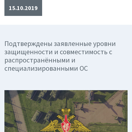
15.10.2019
Подтверждены заявленные уровни
защищенности и совместимость с
распространёнными и
специализированными ОС