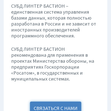
СУБД ЛИНТЕР БАСТИОН –
единственная система управления
базами данных, которая полностью
разработана в России и не зависит от
иностранных производителей
программного обеспечения.
СУБД ЛИНТЕР БАСТИОН
рекомендована для применения в
проектах Министерства обороны, на
предприятиях Госкорпорации
«Росатом», в государственных и
муниципальных системах.
СВЯЗАТЬСЯ С НАМИ