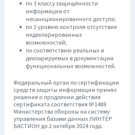
по 3 классу защищённости
информации от
несанкционированного доступа;
по 2 уровню контроля отсутствия
недекларированных
возможностей;
по соответствию реальных и
декларируемых в документации
функциональных возможностей.
Федеральный орган по сертификации
средств защиты информации принял
решение о продлении действия
сертификата соответствия №1489
Министерства обороны на систему
управления базами данных ЛИНТЕР
БАСТИОН до 2 октября 2024 года.