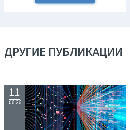
ДРУГИЕ ПУБЛИКАЦИИ
11
06.26