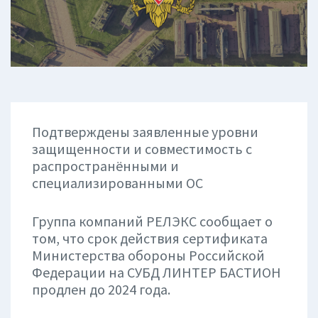
Подтверждены заявленные уровни
защищенности и совместимость с
распространёнными и
специализированными ОС
Группа компаний РЕЛЭКС сообщает о
том, что срок действия сертификата
Министерства обороны Российской
Федерации на СУБД ЛИНТЕР БАСТИОН
продлен до 2024 года.