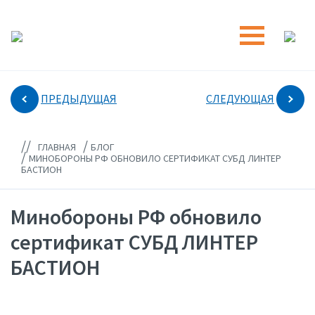
ПРЕДЫДУЩАЯ
СЛЕДУЮЩАЯ
//
/
ГЛАВНАЯ
БЛОГ
/
МИНОБОРОНЫ РФ ОБНОВИЛО СЕРТИФИКАТ СУБД ЛИНТЕР
БАСТИОН
Минобороны РФ обновило
сертификат СУБД ЛИНТЕР
БАСТИОН