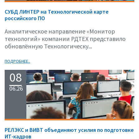
СУБД ЛИНТЕР на Технологической карте
российского ПО
Аналитическое направление «Монитор
технологий» компании РДТЕХ представило
обновлённую Технологическу...
ПОДРОБНЕЕ..
08
06.26
РЕЛЭКС и ВИВТ объединяют усилия по подготовке
ИТ-кадров