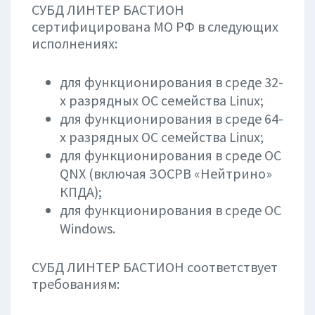
СУБД ЛИНТЕР БАСТИОН
сертифицирована МО РФ в следующих
исполнениях:
для функционирования в среде 32-
х разрядных ОС семейства Linux;
для функционирования в среде 64-
х разрядных ОС семейства Linux;
для функционирования в среде ОС
QNX (включая ЗОСРВ «Нейтрино»
КПДА);
для функционирования в среде ОС
Windows.
СУБД ЛИНТЕР БАСТИОН соответствует
требованиям: