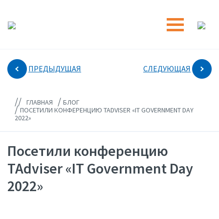
ПРЕДЫДУЩАЯ
СЛЕДУЮЩАЯ
//
/
ГЛАВНАЯ
БЛОГ
/
ПОСЕТИЛИ КОНФЕРЕНЦИЮ TADVISER «IT GOVERNMENT DAY
2022»
Посетили конференцию
TAdviser «IT Government Day
2022»