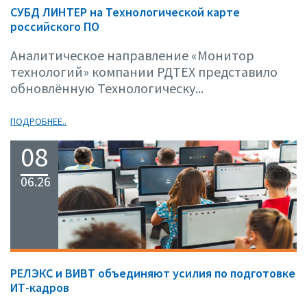
СУБД ЛИНТЕР на Технологической карте
российского ПО
Аналитическое направление «Монитор
технологий» компании РДТЕХ представило
обновлённую Технологическу...
ПОДРОБНЕЕ..
08
06.26
РЕЛЭКС и ВИВТ объединяют усилия по подготовке
ИТ-кадров