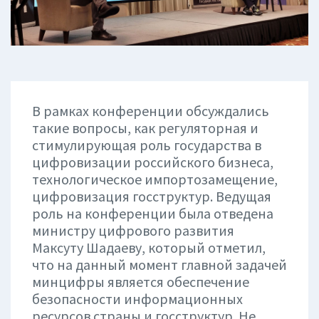
В рамках конференции обсуждались
такие вопросы, как регуляторная и
стимулирующая роль государства в
цифровизации российского бизнеса,
технологическое импортозамещение,
цифровизация госструктур. Ведущая
роль на конференции была отведена
министру цифрового развития
Максуту Шадаеву, который отметил,
что на данный момент главной задачей
минцифры является обеспечение
безопасности информационных
ресурсов страны и госструктур. Не