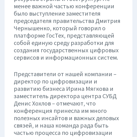
менее важной частью конференции
было выступление заместителя
председателя правительства Дмитрия
Чернышенко, который говорил о
платформе ГосТех, представляющей
собой единую среду разработки для
создания государственных цифровых
сервисов и информационных систем.
Представители от нашей компании –
директор по цифровизации и
развитию бизнеса Ирина Мягкова и
заместитель директора центра СУБД
Денис Хохлов – отмечают, что
конференция принесла им много
полезных инсайтов и важных деловых
связей, и наша команда рада быть
частью процесса по цифровизации