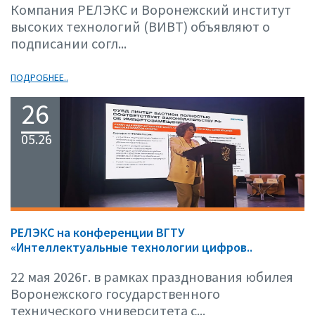
Компания РЕЛЭКС и Воронежский институт
высоких технологий (ВИВТ) объявляют о
подписании согл...
ПОДРОБНЕЕ..
26
05.26
РЕЛЭКС на конференции ВГТУ
«Интеллектуальные технологии цифров..
22 мая 2026г. в рамках празднования юбилея
Воронежского государственного
технического университета с...