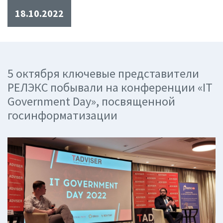
18.10.2022
5 октября ключевые представители
РЕЛЭКС побывали на конференции «IT
Government Day», посвященной
госинформатизации