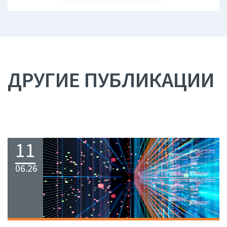
ДРУГИЕ ПУБЛИКАЦИИ
11
06.26