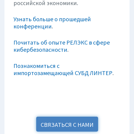
российской экономики.
Узнать больше о прошедшей
конференции
.
Почитать об опыте РЕЛЭКС в сфере
кибербезопасности
.
Познакомиться с
импортозамещающей СУБД ЛИНТЕР
.
СВЯЗАТЬСЯ С НАМИ