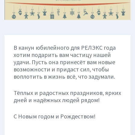
В канун юбилейного для РЕЛЭКС года
хотим подарить вам частицу нашей
удачи. Пусть она принесёт вам новые
возможности и придаст сил, чтобы
воплотить в жизнь всё, что задумали.
Тёплых и радостных праздников, ярких
дней и надёжных людей рядом!
С Новым годом и Рождеством!