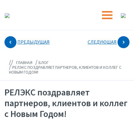
ПРЕДЫДУЩАЯ
СЛЕДУЮЩАЯ
//
/
ГЛАВНАЯ
БЛОГ
/
РЕЛЭКС ПОЗДРАВЛЯЕТ ПАРТНЕРОВ, КЛИЕНТОВ И КОЛЛЕГ С
НОВЫМ ГОДОМ!
РЕЛЭКС поздравляет
партнеров, клиентов и коллег
с Новым Годом!