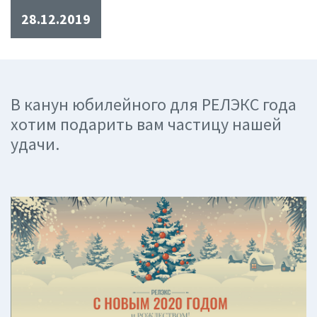
28.12.2019
В канун юбилейного для РЕЛЭКС года
хотим подарить вам частицу нашей
удачи.