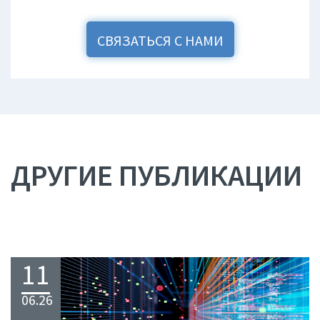
СВЯЗАТЬСЯ С НАМИ
ДРУГИЕ ПУБЛИКАЦИИ
11
06.26