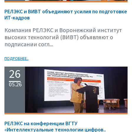
РЕЛЭКС и ВИВТ объединяют усилия по подготовке
ИТ-кадров
Компания РЕЛЭКС и Воронежский институт
высоких технологий (ВИВТ) объявляют о
подписании согл...
ПОДРОБНЕЕ..
26
05.26
РЕЛЭКС на конференции ВГТУ
«Интеллектуальные технологии цифров..