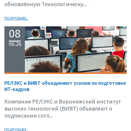
обновлённую Технологическу...
ПОДРОБНЕЕ..
08
06.26
РЕЛЭКС и ВИВТ объединяют усилия по подготовке
ИТ-кадров
Компания РЕЛЭКС и Воронежский институт
высоких технологий (ВИВТ) объявляют о
подписании согл...
ПОДРОБНЕЕ..