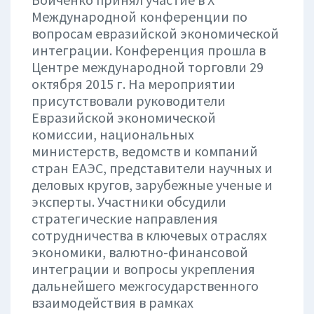
Международной конференции по
вопросам евразийской экономической
интеграции. Конференция прошла в
Центре международной торговли 29
октября 2015 г. На мероприятии
присутствовали руководители
Евразийской экономической
комиссии, национальных
министерств, ведомств и компаний
стран ЕАЭС, представители научных и
деловых кругов, зарубежные ученые и
эксперты. Участники обсудили
стратегические направления
сотрудничества в ключевых отраслях
экономики, валютно-финансовой
интеграции и вопросы укрепления
дальнейшего межгосударственного
взаимодействия в рамках