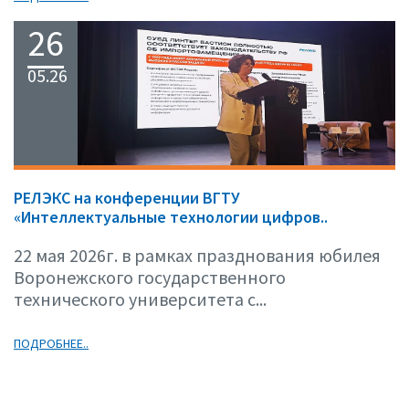
26
05.26
РЕЛЭКС на конференции ВГТУ
«Интеллектуальные технологии цифров..
22 мая 2026г. в рамках празднования юбилея
Воронежского государственного
технического университета с...
ПОДРОБНЕЕ..