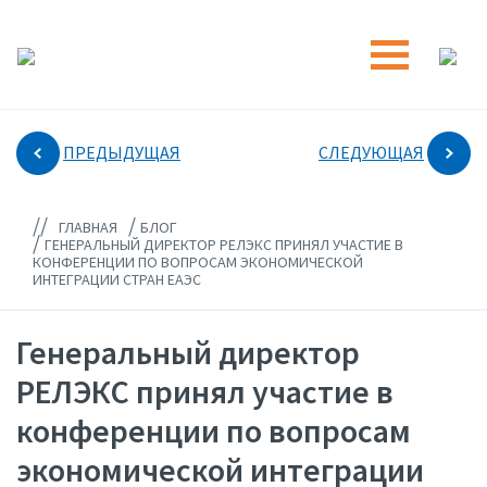
ПРЕДЫДУЩАЯ
СЛЕДУЮЩАЯ
//
/
ГЛАВНАЯ
БЛОГ
/
ГЕНЕРАЛЬНЫЙ ДИРЕКТОР РЕЛЭКС ПРИНЯЛ УЧАСТИЕ В
КОНФЕРЕНЦИИ ПО ВОПРОСАМ ЭКОНОМИЧЕСКОЙ
ИНТЕГРАЦИИ СТРАН ЕАЭС
Генеральный директор
РЕЛЭКС принял участие в
конференции по вопросам
экономической интеграции