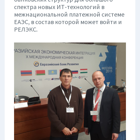
спектра новых ИТ-технологий в
межнациональной платежной системе
ЕАЭС, в состав которой может войти и
РЕЛЭКС.