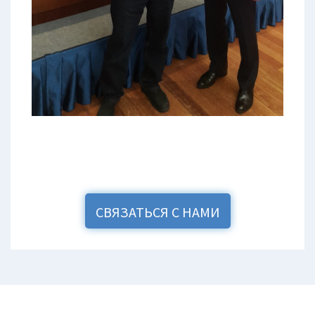
СВЯЗАТЬСЯ С НАМИ