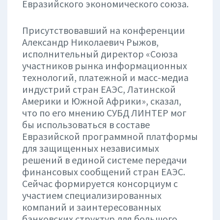
Евразийского экономического союза.
Присутствовавший на конференции
Александр Николаевич Рыжов,
исполнительный директор «Союза
участников рынка информационных
технологий, платежной и масс-медиа
индустрий стран ЕАЭС, Латинской
Америки и Южной Африки», сказал,
что по его мнению СУБД ЛИНТЕР мог
бы использоваться в составе
Евразийской программной платформы
для защищенных независимых
решений в единой системе передачи
финансовых сообщений стран ЕАЭС.
Сейчас формируется консорциум с
участием специализированных
компаний и заинтересованных
банковских структур для большого