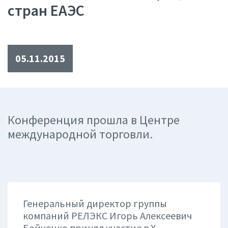
стран ЕАЭС
05.11.2015
Конференция прошла в Центре
международной торговли.
Генеральный директор группы
компаний РЕЛЭКС Игорь Алексеевич
Бойченко принял участие в X