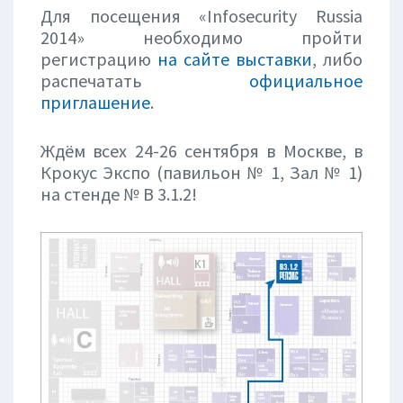
Для посещения «Infosecurity Russia
2014» необходимо пройти
регистрацию
на сайте выставки
, либо
распечатать
официальное
приглашение
.
Ждём всех 24-26 сентября в Москве, в
Крокус Экспо (павильон № 1, Зал № 1)
на стенде № В 3.1.2!