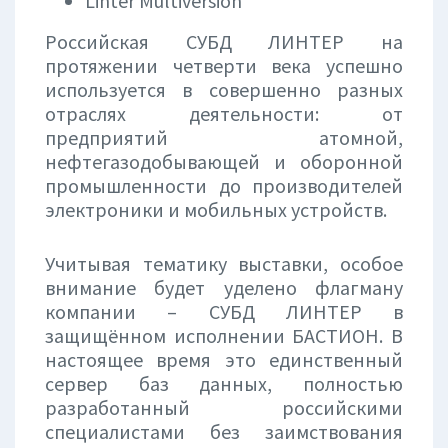
Linter Multiversion
Российская СУБД ЛИНТЕР на
протяжении четверти века успешно
используется в совершенно разных
отраслях деятельности: от
предприятий атомной,
нефтегазодобывающей и оборонной
промышленности до производителей
электроники и мобильных устройств.
Учитывая тематику выставки, особое
внимание будет уделено флагману
компании – СУБД ЛИНТЕР в
защищённом исполнении БАСТИОН. В
настоящее время это единственный
сервер баз данных, полностью
разработанный российскими
специалистами без заимствования