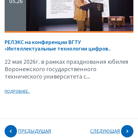
05.26
РЕЛЭКС на конференции ВГТУ
«Интеллектуальные технологии цифров..
22 мая 2026г. в рамках празднования юбилея
Воронежского государственного
технического университета с...
ПОДРОБНЕЕ..
ПРЕДЫДУЩАЯ
СЛЕДУЮЩАЯ