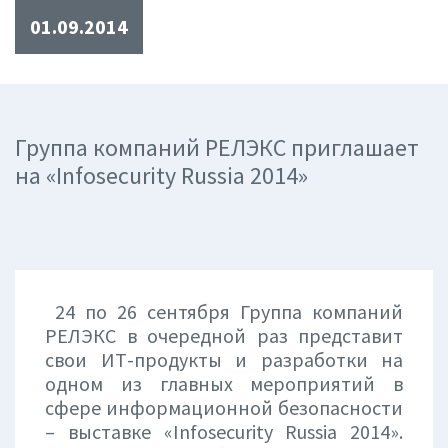
01.09.2014
Группа компаний РЕЛЭКС приглашает
на «Infosecurity Russia 2014»
24 по 26 сентября Группа компаний
РЕЛЭКС в очередной раз представит
свои ИТ-продукты и разработки на
одном из главных мероприятий в
сфере информационной безопасности
– выставке «Infosecurity Russia 2014».