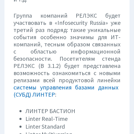
Группа компаний РЕЛЭКС будет
участвовать в «Infosecurity Russia» уже
третий раз подряд: такие уникальные
события особенно значимы для ИТ-
компаний, тесным образом связанных
с областью информационной
безопасности. Посетителям стенда
РЕЛЭКС (В 3.1.2) будет представлена
возможность ознакомиться с новыми
релизами всей продуктовой линейки
системы управления базами данных
(СУБД) ЛИНТЕР
:
ЛИНТЕР БАСТИОН
Linter Real-Time
Linter Standard