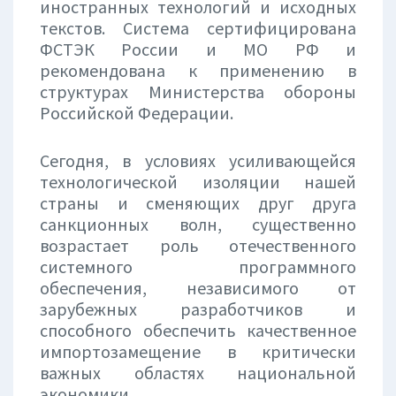
иностранных технологий и исходных
текстов. Система сертифицирована
ФСТЭК России и МО РФ и
рекомендована к применению в
структурах Министерства обороны
Российской Федерации.
Сегодня, в условиях усиливающейся
технологической изоляции нашей
страны и сменяющих друг друга
санкционных волн, существенно
возрастает роль отечественного
системного программного
обеспечения, независимого от
зарубежных разработчиков и
способного обеспечить качественное
импортозамещение в критически
важных областях национальной
экономики.