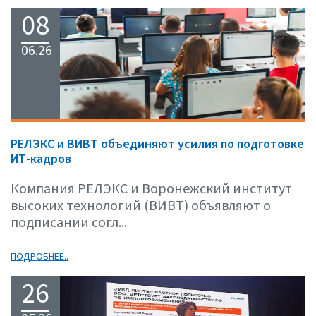
08
06.26
РЕЛЭКС и ВИВТ объединяют усилия по подготовке
ИТ-кадров
Компания РЕЛЭКС и Воронежский институт
высоких технологий (ВИВТ) объявляют о
подписании согл...
ПОДРОБНЕЕ..
26