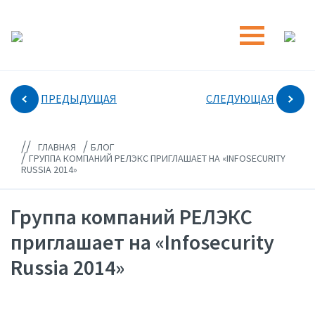
ПРЕДЫДУЩАЯ
СЛЕДУЮЩАЯ
//
/
ГЛАВНАЯ
БЛОГ
/
ГРУППА КОМПАНИЙ РЕЛЭКС ПРИГЛАШАЕТ НА «INFOSECURITY
RUSSIA 2014»
Группа компаний РЕЛЭКС
приглашает на «Infosecurity
Russia 2014»