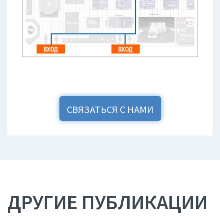
СВЯЗАТЬСЯ С НАМИ
ДРУГИЕ ПУБЛИКАЦИИ