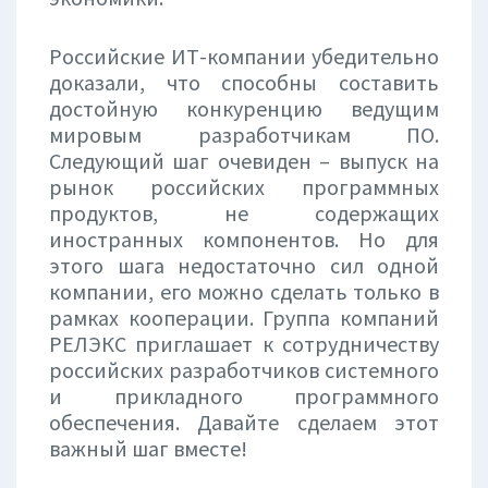
Российские ИТ-компании убедительно
доказали, что способны составить
достойную конкуренцию ведущим
мировым разработчикам ПО.
Следующий шаг очевиден – выпуск на
рынок российских программных
продуктов, не содержащих
иностранных компонентов. Но для
этого шага недостаточно сил одной
компании, его можно сделать только в
рамках кооперации. Группа компаний
РЕЛЭКС приглашает к сотрудничеству
российских разработчиков системного
и прикладного программного
обеспечения. Давайте сделаем этот
важный шаг вместе!