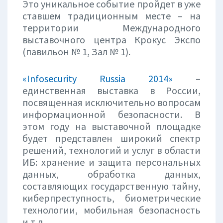
Это уникальное событие пройдет в уже
ставшем традиционным месте – на
территории Международного
выставочного центра Крокус Экспо
(павильон № 1, Зал № 1).
«Infosecurity Russia 2014»
–
единственная выставка в России,
посвященная исключительно вопросам
информационной безопасности. В
этом году на выставочной площадке
будет представлен широкий спектр
решений, технологий и услуг в области
ИБ: хранение и защита персональных
данных, обработка данных,
составляющих государственную тайну,
киберпреступность, биометрические
технологии, мобильная безопасность
и т.д.