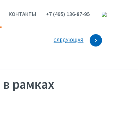
КОНТАКТЫ
+7 (495) 136-87-95
СЛЕДУЮЩАЯ
 в рамках