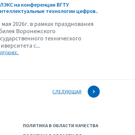
ЕЛЭКС на конференции ВГТУ
нтеллектуальные технологии цифров..
 мая 2026г. в рамках празднования
билея Воронежского
осударственного технического
иверситета с...
ДРОБНЕЕ..
СЛЕДУЮЩАЯ
ПОЛИТИКА В ОБЛАСТИ КАЧЕСТВА