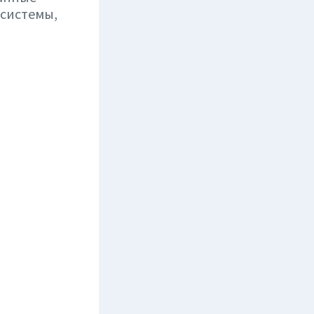
 системы,