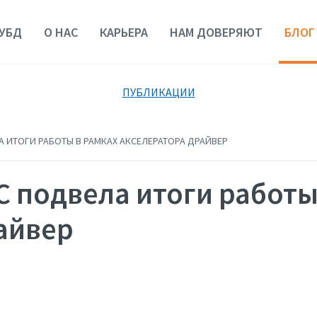
УБД
О НАС
КАРЬЕРА
НАМ ДОВЕРЯЮТ
БЛОГ
ПУБЛИКАЦИИ
 ИТОГИ РАБОТЫ В РАМКАХ АКСЕЛЕРАТОРА ДРАЙВЕР
 подвела итоги работы
айвер