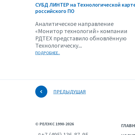
СУБД ЛИНТЕР на Технологической карт
российского ПО
Аналитическое направление
«Монитор технологий» компании
РДТЕХ представило обновлённую
Технологическу...
ПОДРОБНЕЕ..
ПРЕДЫДУЩАЯ
© РЕЛЭКС 1990-2026
ГЛАВ
+7 (495) 136-87-95