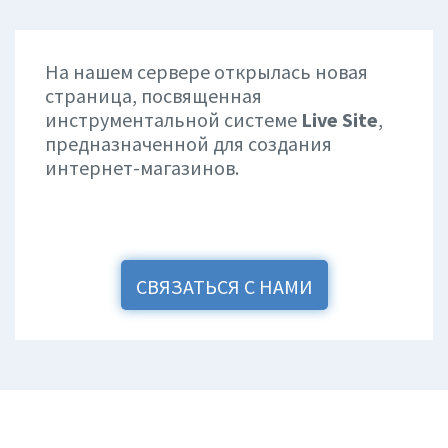
На нашем сервере открылась новая
страница, посвященная
инструментальной системе
Live Site
,
предназначенной для создания
интернет-магазинов.
СВЯЗАТЬСЯ С НАМИ