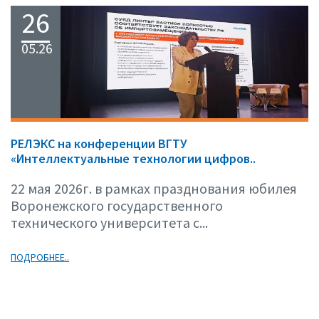
26
05.26
РЕЛЭКС на конференции ВГТУ
«Интеллектуальные технологии цифров..
22 мая 2026г. в рамках празднования юбилея
Воронежского государственного
технического университета с...
ПОДРОБНЕЕ..