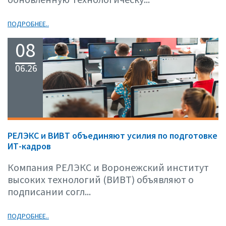
ПОДРОБНЕЕ..
08
06.26
РЕЛЭКС и ВИВТ объединяют усилия по подготовке
ИТ-кадров
Компания РЕЛЭКС и Воронежский институт
высоких технологий (ВИВТ) объявляют о
подписании согл...
ПОДРОБНЕЕ..