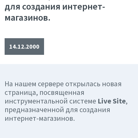
для создания интернет-
магазинов.
14.12.2000
На нашем сервере открылась новая
страница, посвященная
инструментальной системе
Live Site
,
предназначенной для создания
интернет-магазинов.