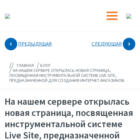
ПРЕДЫДУЩАЯ
СЛЕДУЮЩАЯ
//
/
ГЛАВНАЯ
БЛОГ
/
НА НАШЕМ СЕРВЕРЕ ОТКРЫЛАСЬ НОВАЯ СТРАНИЦА,
ПОСВЯЩЕННАЯ ИНСТРУМЕНТАЛЬНОЙ СИСТЕМЕ LIVE SITE,
ПРЕДНАЗНАЧЕННОЙ ДЛЯ СОЗДАНИЯ ИНТЕРНЕТ-МАГАЗИНОВ.
На нашем сервере открылась
новая страница, посвященная
инструментальной системе
Live Site, предназначенной