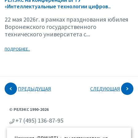
«Интеллектуальные технологии цифров..
22 мая 2026г. в рамках празднования юбилея
Воронежского государственного
технического университета с...
ПОДРОБНЕЕ..
ПРЕДЫДУЩАЯ
СЛЕДУЮЩАЯ
© РЕЛЭКС 1990-2026
+7 (495) 136-87-95
+7 (473) 2-711-711