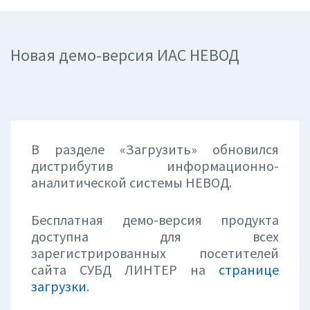
Новая демо-версия ИАС НЕВОД
В разделе «Загрузить» обновился
дистрибутив информационно-
аналитической системы НЕВОД.
Бесплатная демо-версия продукта
доступна для всех
зарегистрированных посетителей
сайта СУБД ЛИНТЕР на
странице
загрузки
.