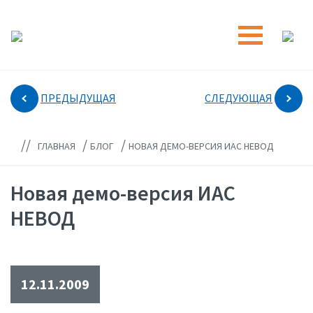
ПРЕДЫДУЩАЯ
СЛЕДУЮЩАЯ
//
/
/
ГЛАВНАЯ
БЛОГ
НОВАЯ ДЕМО-ВЕРСИЯ ИАС НЕВОД
Новая демо-версия ИАС
НЕВОД
12.11.2009