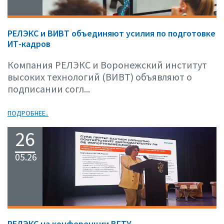
РЕЛЭКС и ВИВТ объединяют усилия по подготовке
ИТ-кадров
Компания РЕЛЭКС и Воронежский институт
высоких технологий (ВИВТ) объявляют о
подписании согл...
ПОДРОБНЕЕ..
26
05.26
РЕЛЭКС на конференции ВГТУ