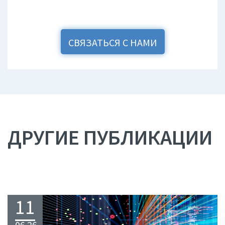
СВЯЗАТЬСЯ С НАМИ
ДРУГИЕ ПУБЛИКАЦИИ
11
06.26