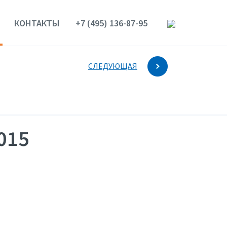
КОНТАКТЫ
+7 (495) 136-87-95
СЛЕДУЮЩАЯ
015