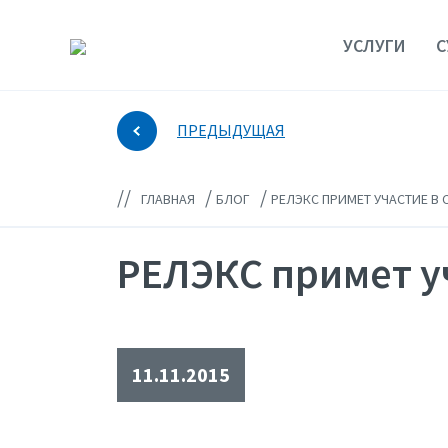
УСЛУГИ
С
ПРЕДЫДУЩАЯ
//
/
/
ГЛАВНАЯ
БЛОГ
РЕЛЭКС ПРИМЕТ УЧАСТИЕ В 
РЕЛЭКС примет у
11.11.2015