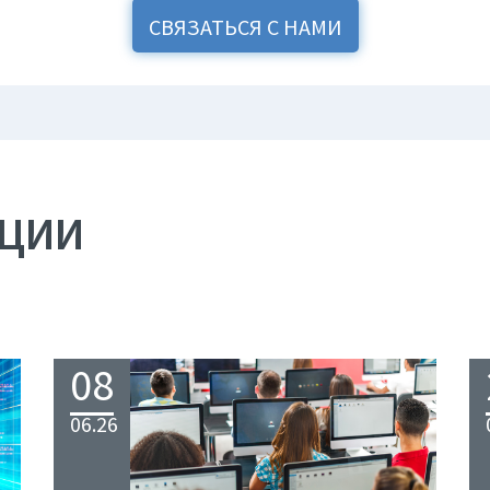
СВЯЗАТЬСЯ С НАМИ
АЦИИ
08
06.26