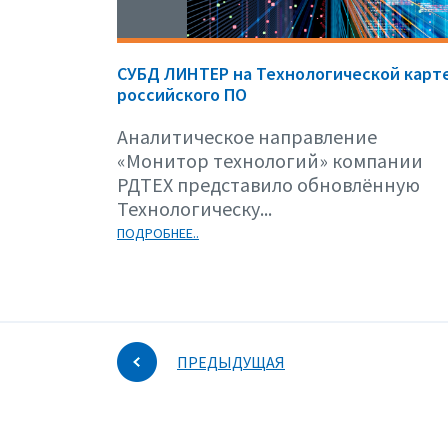
СУБД ЛИНТЕР на Технологической карт
российского ПО
Аналитическое направление
«Монитор технологий» компании
РДТЕХ представило обновлённую
Технологическу...
ПОДРОБНЕЕ..
ПРЕДЫДУЩАЯ