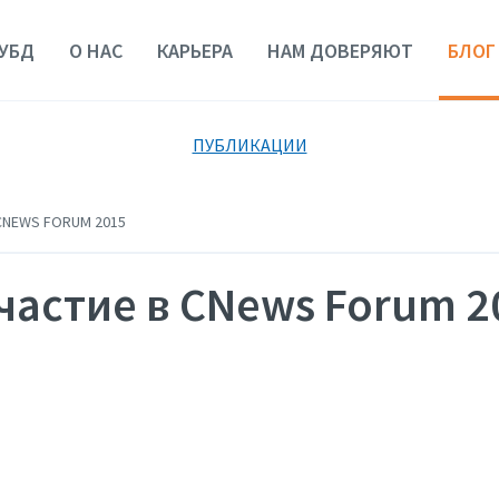
УБД
О НАС
КАРЬЕРА
НАМ ДОВЕРЯЮТ
БЛОГ
ПУБЛИКАЦИИ
CNEWS FORUM 2015
частие в CNews Forum 2