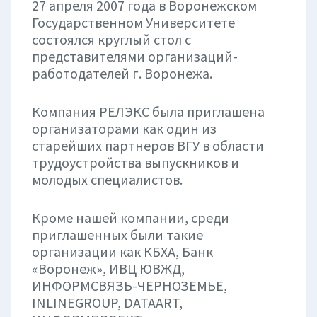
27 апреля 2007 года в Воронежском
Государственном Университете
состоялся круглый стол с
представителями организаций-
работодателей г. Воронежа.
Компания РЕЛЭКС была приглашена
организаторами как один из
старейших партнеров ВГУ в области
трудоустройства выпускников и
молодых специалистов.
Кроме нашей компании, среди
приглашенных были такие
организации как КБХА, Банк
«Воронеж», ИВЦ ЮВЖД,
ИНФОРМСВЯЗЬ-ЧЕРНОЗЕМЬЕ,
INLINEGROUP, DATAART,