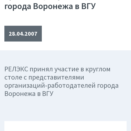
города Воронежа в ВГУ
28.04.2007
РЕЛЭКС принял участие в круглом
столе с представителями
организаций-работодателей города
Воронежа в ВГУ