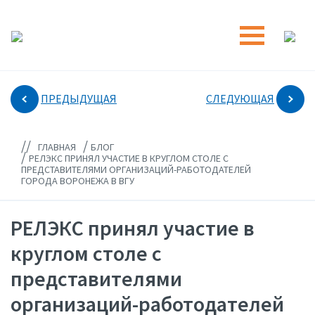
ПРЕДЫДУЩАЯ
СЛЕДУЮЩАЯ
//
/
ГЛАВНАЯ
БЛОГ
/
РЕЛЭКС ПРИНЯЛ УЧАСТИЕ В КРУГЛОМ СТОЛЕ С
ПРЕДСТАВИТЕЛЯМИ ОРГАНИЗАЦИЙ-РАБОТОДАТЕЛЕЙ
ГОРОДА ВОРОНЕЖА В ВГУ
РЕЛЭКС принял участие в
круглом столе с
представителями
организаций-работодателей