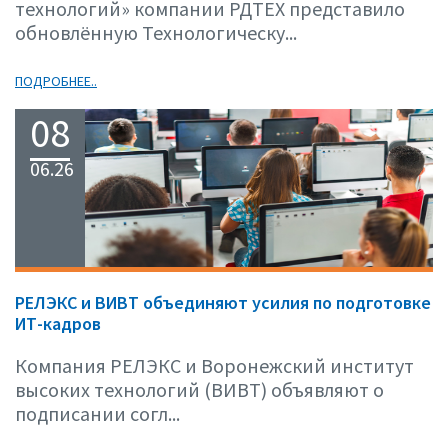
технологий» компании РДТЕХ представило
обновлённую Технологическу...
ПОДРОБНЕЕ..
08
06.26
РЕЛЭКС и ВИВТ объединяют усилия по подготовке
ИТ-кадров
Компания РЕЛЭКС и Воронежский институт
высоких технологий (ВИВТ) объявляют о
подписании согл...