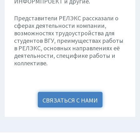
ИНФОРМПРОЕКТ и другие.
Представители РЕЛЭКС рассказали о
сферах деятельности компании,
возможностях трудоустройства для
студентов ВГУ, преимуществах работы
в РЕЛЭКС, основных направлениях её
деятельности, специфике работы и
коллективе.
СВЯЗАТЬСЯ С НАМИ