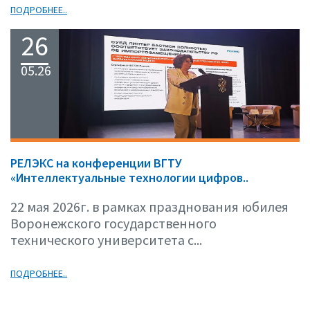
ПОДРОБНЕЕ..
26
05.26
РЕЛЭКС на конференции ВГТУ
«Интеллектуальные технологии цифров..
22 мая 2026г. в рамках празднования юбилея
Воронежского государственного
технического университета с...
ПОДРОБНЕЕ..