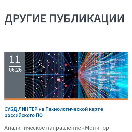
ДРУГИЕ ПУБЛИКАЦИИ
11
06.26
СУБД ЛИНТЕР на Технологической карте
российского ПО
Аналитическое направление «Монитор