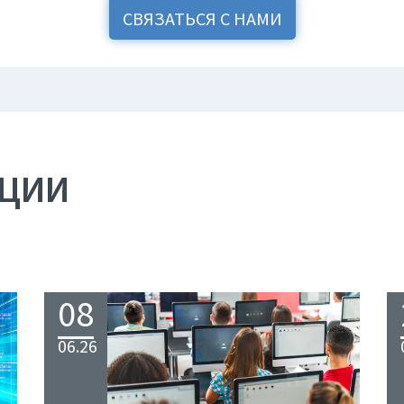
СВЯЗАТЬСЯ С НАМИ
АЦИИ
08
06.26