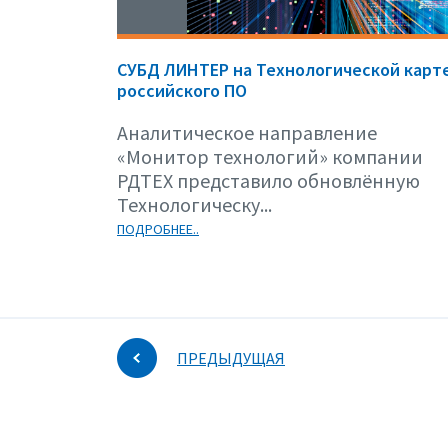
СУБД ЛИНТЕР на Технологической карт
российского ПО
Аналитическое направление
«Монитор технологий» компании
РДТЕХ представило обновлённую
Технологическу...
ПОДРОБНЕЕ..
ПРЕДЫДУЩАЯ