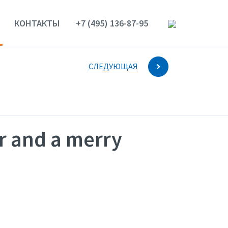
КОНТАКТЫ
+7 (495) 136-87-95
СЛЕДУЮЩАЯ
r and a merry