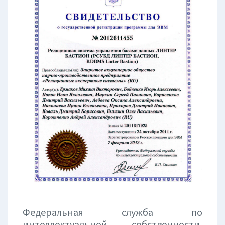
Федеральная служба по
интеллектуальной собственности,