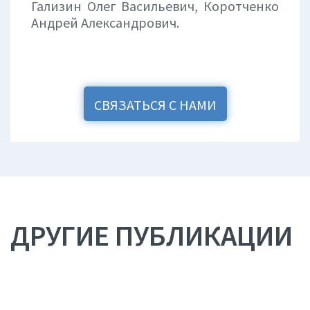
Гализин Олег Васильевич, Коротченко
Андрей Александрович.
СВЯЗАТЬСЯ С НАМИ
ДРУГИЕ ПУБЛИКАЦИИ