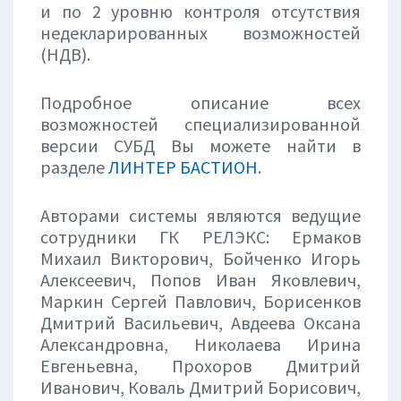
и по 2 уровню контроля отсутствия
недекларированных возможностей
(НДВ).
Подробное описание всех
возможностей специализированной
версии СУБД Вы можете найти в
разделе
ЛИНТЕР БАСТИОН
.
Авторами системы являются ведущие
сотрудники ГК РЕЛЭКС: Ермаков
Михаил Викторович, Бойченко Игорь
Алексеевич, Попов Иван Яковлевич,
Маркин Сергей Павлович, Борисенков
Дмитрий Васильевич, Авдеева Оксана
Александровна, Николаева Ирина
Евгеньевна, Прохоров Дмитрий
Иванович, Коваль Дмитрий Борисович,