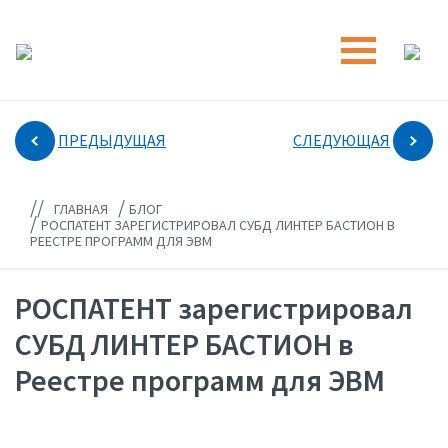
ПРЕДЫДУЩАЯ
СЛЕДУЮЩАЯ
//
/
ГЛАВНАЯ
БЛОГ
/
РОСПАТЕНТ ЗАРЕГИСТРИРОВАЛ СУБД ЛИНТЕР БАСТИОН В
РЕЕСТРЕ ПРОГРАММ ДЛЯ ЭВМ
РОСПАТЕНТ зарегистрировал
СУБД ЛИНТЕР БАСТИОН в
Реестре программ для ЭВМ