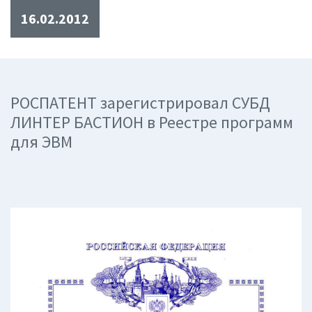
16.02.2012
РОСПАТЕНТ зарегистрировал СУБД
ЛИНТЕР БАСТИОН в Реестре программ
для ЭВМ