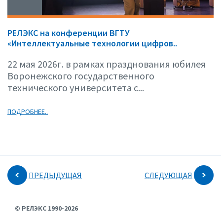
РЕЛЭКС на конференции ВГТУ
«Интеллектуальные технологии цифров..
22 мая 2026г. в рамках празднования юбилея
Воронежского государственного
технического университета с...
ПОДРОБНЕЕ..
ПРЕДЫДУЩАЯ
СЛЕДУЮЩАЯ
© РЕЛЭКС 1990-2026