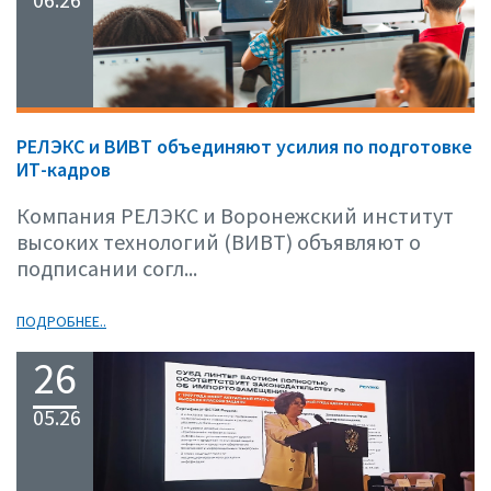
РЕЛЭКС и ВИВТ объединяют усилия по подготовке
ИТ-кадров
Компания РЕЛЭКС и Воронежский институт
высоких технологий (ВИВТ) объявляют о
подписании согл...
ПОДРОБНЕЕ..
26
05.26