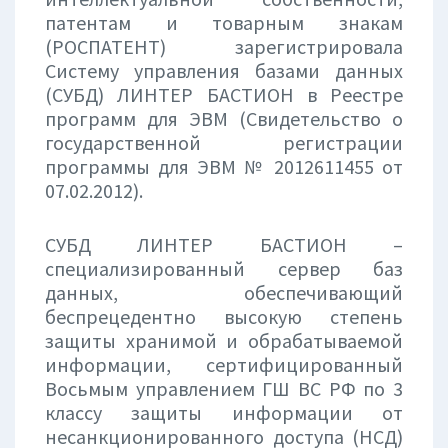
патентам и товарным знакам
(РОСПАТЕНТ) зарегистрировала
Систему управления базами данных
(СУБД) ЛИНТЕР БАСТИОН в Реестре
программ для ЭВМ (Свидетельство о
государственной регистрации
программы для ЭВМ № 2012611455 от
07.02.2012).
СУБД ЛИНТЕР БАСТИОН –
специализированный сервер баз
данных, обеспечивающий
беспрецедентно высокую степень
защиты хранимой и обрабатываемой
информации, сертифицированный
Восьмым управлением ГШ ВС РФ по 3
классу защиты информации от
несанкционированного доступа (НСД)