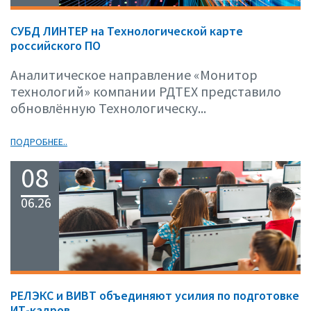
СУБД ЛИНТЕР на Технологической карте
российского ПО
Аналитическое направление «Монитор
технологий» компании РДТЕХ представило
обновлённую Технологическу...
ПОДРОБНЕЕ..
08
06.26
РЕЛЭКС и ВИВТ объединяют усилия по подготовке
ИТ-кадров