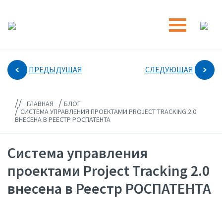
ПРЕДЫДУЩАЯ
СЛЕДУЮЩАЯ
//
/
ГЛАВНАЯ
БЛОГ
/
СИСТЕМА УПРАВЛЕНИЯ ПРОЕКТАМИ PROJECT TRACKING 2.0
ВНЕСЕНА В РЕЕСТР РОСПАТЕНТА
Система управления
проектами Project Tracking 2.0
внесена в Реестр РОСПАТЕНТА