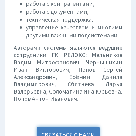
работа с контрагентами,
работа с документами,
техническая поддержка,
управление качеством и многими
другими важными подсистемами.
Авторами системы являются ведущие
сотрудники ГК РЕЛЭКС: Мельников
Вадим Митрофанович, Чернышихин
Иван Викторович, Попов Сергей
Александрович, Ерёмин Данила
Владимирович, Сбитнева Дарья
Валерьевна, Соломатина Яна Юрьевна,
Попов Антон Иванович.
СВЯЗАТЬСЯ С НАМИ