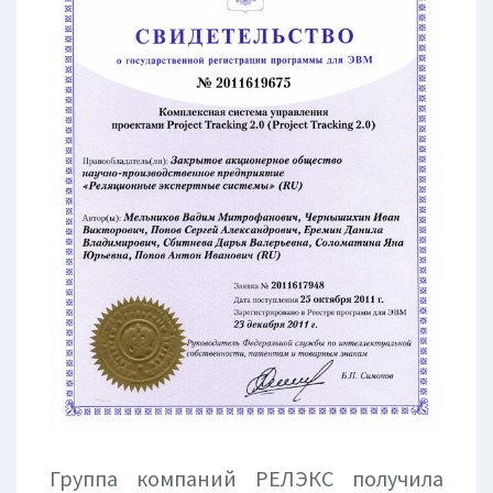
Группа компаний РЕЛЭКС получила