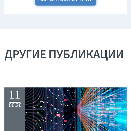
ДРУГИЕ ПУБЛИКАЦИИ
11
06.26