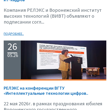
Компания РЕЛЭКС и Воронежский институт
высоких технологий (ВИВТ) объявляют о
подписании согл...
ПОДРОБНЕЕ..
26
05.26
РЕЛЭКС на конференции ВГТУ
«Интеллектуальные технологии цифров..
22 мая 2026г. в рамках празднования юбилея
Воронежского государственного