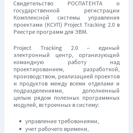
Свидетельство РОСПАТЕНТА о
государственной регистрации
Комплексной системы управления
проектами (КСУП) Project Tracking 2.0 в
Реестре программ для ЭВМ.
Project Tracking 2.0 – единый
электронный центр, организующий
командную работу над
проектированием, разработкой,
производством, реализацией проектов
и продуктов между всеми отделами и
подразделениями, дополненный
целым рядом полезных программных
модулей, встроенных в систему:
управление требованиями,
учет рабочего времени,