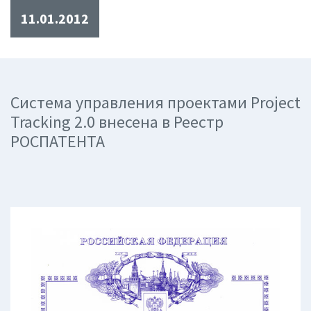
11.01.2012
Система управления проектами Project
Tracking 2.0 внесена в Реестр
РОСПАТЕНТА