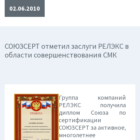
02.06.2010
СОЮЗСЕРТ отметил заслуги РЕЛЭКС в
области совершенствования СМК
Группа компаний
РЕЛЭКС получила
диплом Союза по
сертификации
СОЮЗСЕРТ за активное,
многолетнее