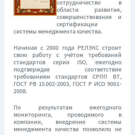
сотрудничество в
области развития,
совершенствования и
сертификации
системы менеджмента качества.
Начиная с 2000 года РЕЛЭКС строит
свою работу с учётом требований
стандартов серии ISO, ежегодно
подтверждая соответствие
требованиям стандартов СРПП ВТ,
ГОСТ РВ 15.002-2003, ГОСТ Р ИСО 9001-
2008.
По результатам ежегодного
мониторинга, проводимого в
компании, внедрение системы
менеджмента качества позволило не