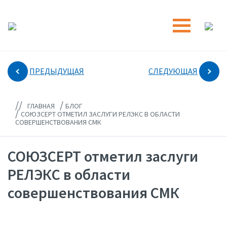
ПРЕДЫДУЩАЯ
СЛЕДУЮЩАЯ
//
/
ГЛАВНАЯ
БЛОГ
/
СОЮЗСЕРТ ОТМЕТИЛ ЗАСЛУГИ РЕЛЭКС В ОБЛАСТИ
СОВЕРШЕНСТВОВАНИЯ СМК
СОЮЗСЕРТ отметил заслуги
РЕЛЭКС в области
совершенствования СМК