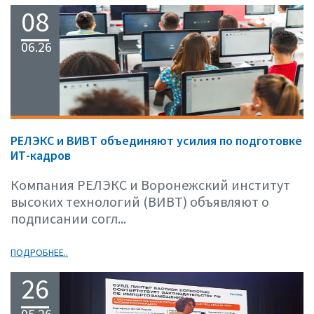
08
06.26
РЕЛЭКС и ВИВТ объединяют усилия по подготовке
ИТ-кадров
Компания РЕЛЭКС и Воронежский институт
высоких технологий (ВИВТ) объявляют о
подписании согл...
ПОДРОБНЕЕ..
26
05.26