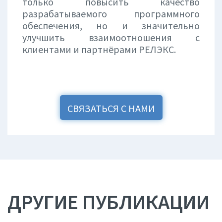
только повысить качество
разрабатываемого программного
обеспечения, но и значительно
улучшить взаимоотношения с
клиентами и партнёрами РЕЛЭКС.
СВЯЗАТЬСЯ С НАМИ
ДРУГИЕ ПУБЛИКАЦИИ