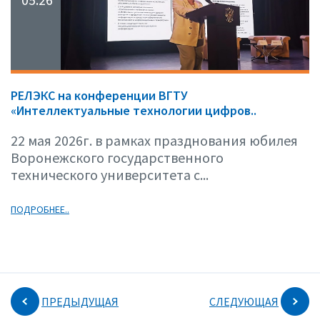
РЕЛЭКС на конференции ВГТУ
«Интеллектуальные технологии цифров..
22 мая 2026г. в рамках празднования юбилея
Воронежского государственного
технического университета с...
ПОДРОБНЕЕ..
ПРЕДЫДУЩАЯ
СЛЕДУЮЩАЯ