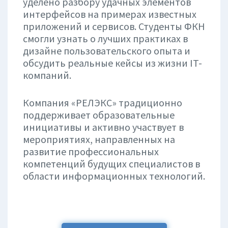
уделено разбору удачных элементов
интерфейсов на примерах известных
приложений и сервисов. Студенты ФКН
смогли узнать о лучших практиках в
дизайне пользовательского опыта и
обсудить реальные кейсы из жизни IT-
компаний.
Компания «РЕЛЭКС» традиционно
поддерживает образовательные
инициативы и активно участвует в
мероприятиях, направленных на
развитие профессиональных
компетенций будущих специалистов в
области информационных технологий.