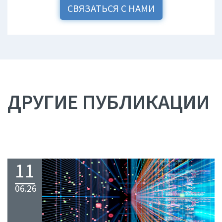
СВЯЗАТЬСЯ С НАМИ
ДРУГИЕ ПУБЛИКАЦИИ
11
06.26