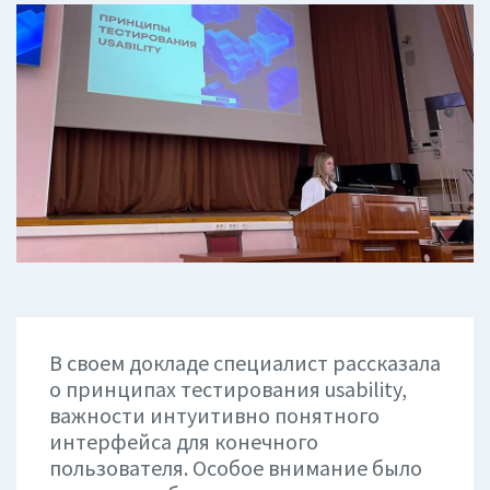
В своем докладе специалист рассказала
о принципах тестирования usability,
важности интуитивно понятного
интерфейса для конечного
пользователя. Особое внимание было