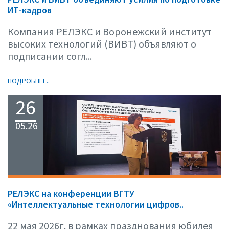
ИТ-кадров
Компания РЕЛЭКС и Воронежский институт
высоких технологий (ВИВТ) объявляют о
подписании согл...
ПОДРОБНЕЕ..
26
05.26
РЕЛЭКС на конференции ВГТУ
«Интеллектуальные технологии цифров..
22 мая 2026г. в рамках празднования юбилея