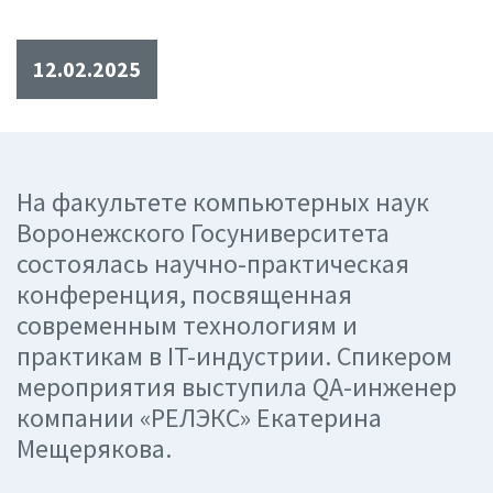
12.02.2025
На факультете компьютерных наук
Воронежского Госуниверситета
состоялась научно-практическая
конференция, посвященная
современным технологиям и
практикам в IT-индустрии. Спикером
мероприятия выступила QA-инженер
компании «РЕЛЭКС» Екатерина
Мещерякова.