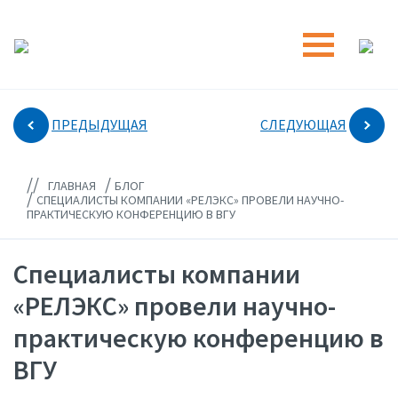
ПРЕДЫДУЩАЯ
СЛЕДУЮЩАЯ
//
/
ГЛАВНАЯ
БЛОГ
/
СПЕЦИАЛИСТЫ КОМПАНИИ «РЕЛЭКС» ПРОВЕЛИ НАУЧНО-
ПРАКТИЧЕСКУЮ КОНФЕРЕНЦИЮ В ВГУ
Специалисты компании
«РЕЛЭКС» провели научно-
практическую конференцию в
ВГУ