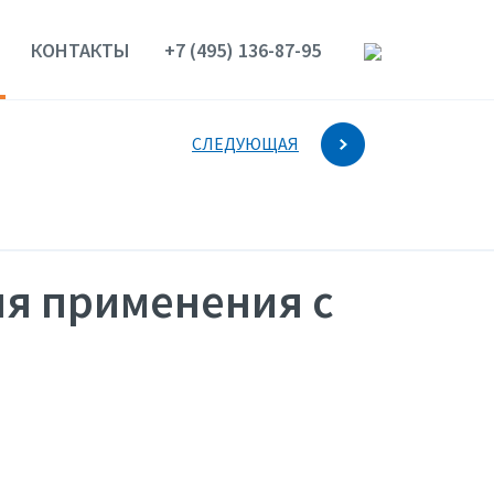
КОНТАКТЫ
+7 (495) 136-87-95
СЛЕДУЮЩАЯ
я применения с