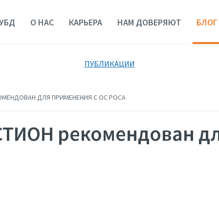
УБД
О НАС
КАРЬЕРА
НАМ ДОВЕРЯЮТ
БЛОГ
ПУБЛИКАЦИИ
ОМЕНДОВАН ДЛЯ ПРИМЕНЕНИЯ С ОС РОСА
СТИОН рекомендован дл