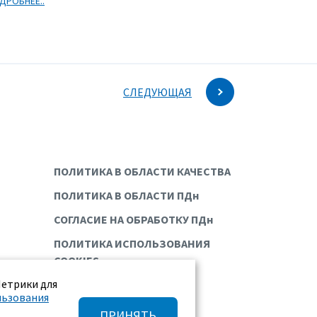
ДРОБНЕЕ..
СЛЕДУЮЩАЯ
ПОЛИТИКА В ОБЛАСТИ КАЧЕСТВА
ПОЛИТИКА В ОБЛАСТИ ПДн
СОГЛАСИЕ НА ОБРАБОТКУ ПДн
ПОЛИТИКА ИСПОЛЬЗОВАНИЯ
COOKIES
Метрики для
льзования
ПРИНЯТЬ