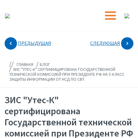
ПРЕДЫДУЩАЯ
СЛЕДУЮЩАЯ
//
/
ГЛАВНАЯ
БЛОГ
/
ЗИС "УТЕС-К" СЕРТИФИЦИРОВАНА ГОСУДАРСТВЕННОЙ
ТЕХНИЧЕСКОЙ КОМИССИЕЙ ПРИ ПРЕЗИДЕНТЕ РФ НА 5 КЛАСС
ЗАЩИТЫ ИНФОРМАЦИИ ОТ НСД ПО СВТ.
ЗИС "Утес-К"
сертифицирована
Государственной технической
комиссией при Президенте РФ