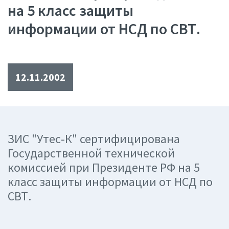
на 5 класс защиты
информации от НСД по СВТ.
12.11.2002
ЗИС "Утес-К" сертифицирована
Государственной технической
комиссией при Президенте РФ на 5
класс защиты информации от НСД по
СВТ.