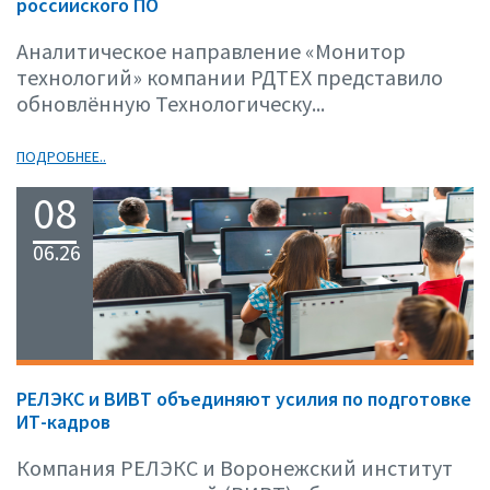
российского ПО
Аналитическое направление «Монитор
технологий» компании РДТЕХ представило
обновлённую Технологическу...
ПОДРОБНЕЕ..
08
06.26
РЕЛЭКС и ВИВТ объединяют усилия по подготовке
ИТ-кадров
Компания РЕЛЭКС и Воронежский институт