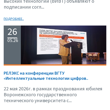
высоких технологий (ВИВТ) объявляют о
подписании согл...
ПОДРОБНЕЕ..
26
05.26
РЕЛЭКС на конференции ВГТУ
«Интеллектуальные технологии цифров..
22 мая 2026г. в рамках празднования юбилея
Воронежского государственного
технического университета с...