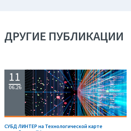
ДРУГИЕ ПУБЛИКАЦИИ
11
06.26
СУБД ЛИНТЕР на Технологической карте