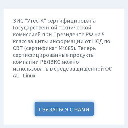
ЗИС "Утес-К" сертифицирована
Государственной технической
комиссией при Президенте РФ на 5
класс защиты информации от НСД по
СВТ (сертификат № 685). Теперь
сертифицированные продукты
компании РЕЛЭКС можно
использовать в среде защищенной ОС
ALT Linux.
СВЯЗАТЬСЯ С НАМИ