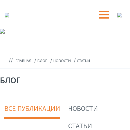
//
/
/
/
ГЛАВНАЯ
БЛОГ
НОВОСТИ
СТАТЬИ
БЛОГ
ВСЕ ПУБЛИКАЦИИ
НОВОСТИ
СТАТЬИ