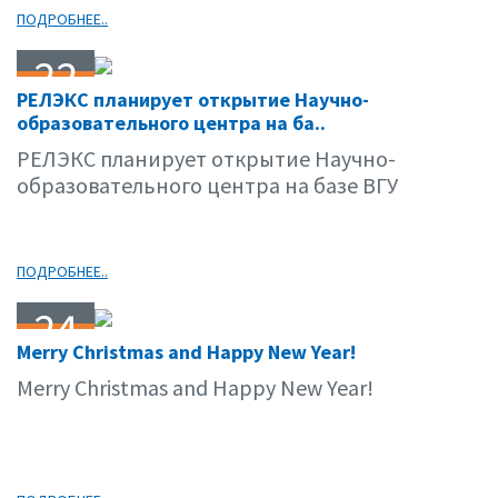
ПОДРОБНЕЕ..
22
РЕЛЭКС планирует открытие Научно-
02.13
образовательного центра на ба..
РЕЛЭКС планирует открытие Научно-
образовательного центра на базе ВГУ
ПОДРОБНЕЕ..
24
Merry Christmas and Happy New Year!
12.12
Merry Christmas and Happy New Year!