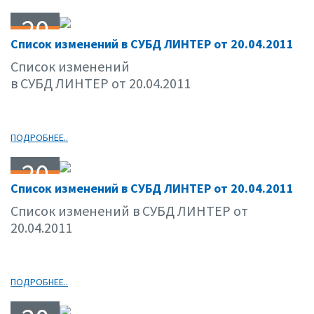
20
Список изменений в СУБД ЛИНТЕР от 20.04.2011
04.11
Список изменений
в СУБД ЛИНТЕР от 20.04.2011
ПОДРОБНЕЕ..
20
Список изменений в СУБД ЛИНТЕР от 20.04.2011
04.11
Список изменений в СУБД ЛИНТЕР от
20.04.2011
ПОДРОБНЕЕ..