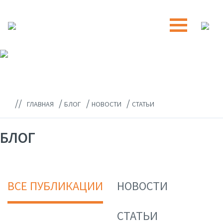
//
/
/
/
ГЛАВНАЯ
БЛОГ
НОВОСТИ
СТАТЬИ
БЛОГ
ВСЕ ПУБЛИКАЦИИ
НОВОСТИ
СТАТЬИ