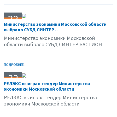
22
Министерство экономики Московской области
04.11
выбрало СУБД ЛИНТЕР ..
Министерство экономики Московской
области выбрало СУБД ЛИНТЕР БАСТИОН
ПОДРОБНЕЕ..
22
РЕЛЭКС выиграл тендер Министерства
04.11
экономики Московской области
РЕЛЭКС выиграл тендер Министерства
экономики Московской области