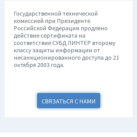
Государственной технической
комиссией при Президенте
Российской Федерации продлено
действие сертификата на
соответствие СУБД ЛИНТЕР второму
классу защиты информации от
несанкционированного доступа до 21
октября 2003 года.
СВЯЗАТЬСЯ С НАМИ