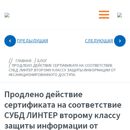
ПРЕДЫДУЩАЯ
СЛЕДУЮЩАЯ
//
/
ГЛАВНАЯ
БЛОГ
/
ПРОДЛЕНО ДЕЙСТВИЕ СЕРТИФИКАТА НА СООТВЕТСТВИЕ
СУБД ЛИНТЕР ВТОРОМУ КЛАССУ ЗАЩИТЫ ИНФОРМАЦИИ ОТ
НЕСАНКЦИОНИРОВАННОГО ДОСТУПА.
Продлено действие
сертификата на соответствие
СУБД ЛИНТЕР второму классу
защиты информации от