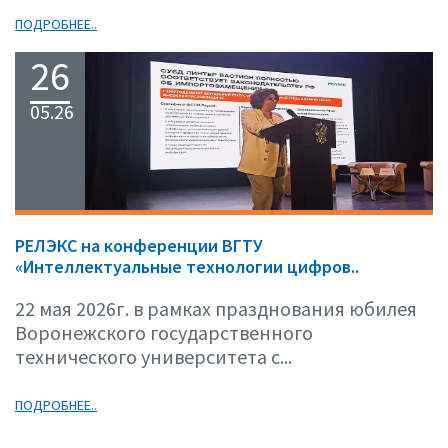
ПОДРОБНЕЕ..
26
05.26
РЕЛЭКС на конференции ВГТУ
«Интеллектуальные технологии цифров..
22 мая 2026г. в рамках празднования юбилея
Воронежского государственного
технического университета с...
ПОДРОБНЕЕ..