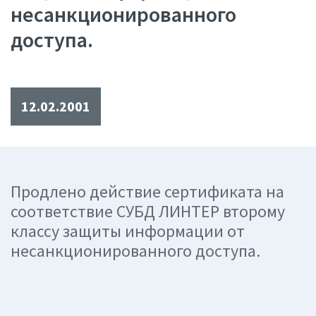
несанкционированного
доступа.
12.02.2001
Продлено действие сертификата на
соответствие СУБД ЛИНТЕР второму
классу защиты информации от
несанкционированного доступа.