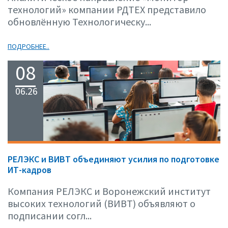
технологий» компании РДТЕХ представило
обновлённую Технологическу...
ПОДРОБНЕЕ..
08
06.26
РЕЛЭКС и ВИВТ объединяют усилия по подготовке
ИТ-кадров
Компания РЕЛЭКС и Воронежский институт
высоких технологий (ВИВТ) объявляют о
подписании согл...