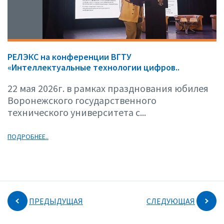
РЕЛЭКС на конференции ВГТУ
«Интеллектуальные технологии цифров..
22 мая 2026г. в рамках празднования юбилея
Воронежского государственного
технического университета с...
ПОДРОБНЕЕ..
ПРЕДЫДУЩАЯ
СЛЕДУЮЩАЯ