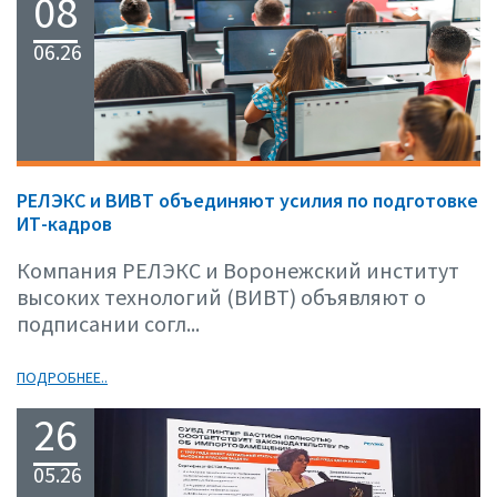
08
06.26
РЕЛЭКС и ВИВТ объединяют усилия по подготовке
ИТ-кадров
Компания РЕЛЭКС и Воронежский институт
высоких технологий (ВИВТ) объявляют о
подписании согл...
ПОДРОБНЕЕ..
26
05.26