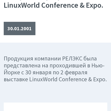
LinuxWorld Conference & Expo.
30.01.2001
Продукция компании РЕЛЭКС была
представлена на проходившей в Нью-
Йорке с 30 января по 2 февраля
выставке LinuxWorld Conference & Expo.