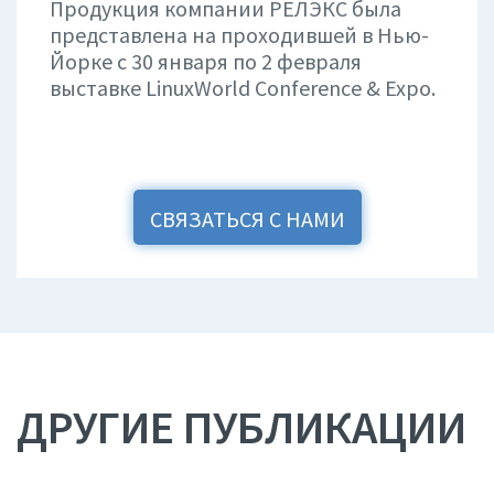
Продукция компании РЕЛЭКС была
представлена на проходившей в Нью-
Йорке с 30 января по 2 февраля
выставке LinuxWorld Conference & Expo.
СВЯЗАТЬСЯ С НАМИ
ДРУГИЕ ПУБЛИКАЦИИ