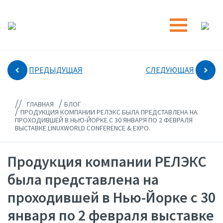
ПРЕДЫДУЩАЯ
СЛЕДУЮЩАЯ
//
/
ГЛАВНАЯ
БЛОГ
/
ПРОДУКЦИЯ КОМПАНИИ РЕЛЭКС БЫЛА ПРЕДСТАВЛЕНА НА
ПРОХОДИВШЕЙ В НЬЮ-ЙОРКЕ С 30 ЯНВАРЯ ПО 2 ФЕВРАЛЯ
ВЫСТАВКЕ LINUXWORLD CONFERENCE & EXPO.
Продукция компании РЕЛЭКС
была представлена на
проходившей в Нью-Йорке с 30
января по 2 февраля выставке