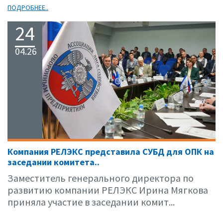
ПОДРОБНЕЕ..
24
04.26
Компания РЕЛЭКС представила СУБД для ОПК на
заседании комитета..
Заместитель генерального директора по
развитию компании РЕЛЭКС Ирина Мягкова
приняла участие в заседании комит...