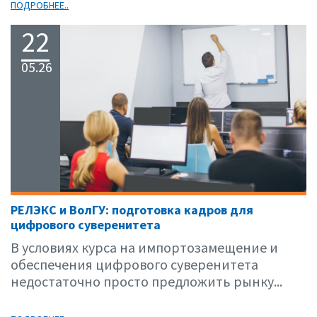
ПОДРОБНЕЕ..
22
05.26
РЕЛЭКС и ВолГУ: подготовка кадров для
цифрового суверенитета
В условиях курса на импортозамещение и
обеспечения цифрового суверенитета
недостаточно просто предложить рынку...