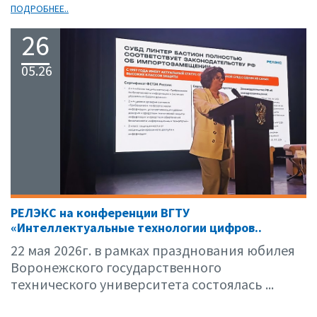
ПОДРОБНЕЕ..
26
05.26
РЕЛЭКС на конференции ВГТУ
«Интеллектуальные технологии цифров..
22 мая 2026г. в рамках празднования юбилея
Воронежского государственного
технического университета состоялась ...