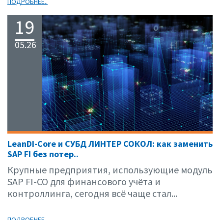
ПОДРОБНЕЕ..
19
05.26
LeanDI-Core и СУБД ЛИНТЕР СОКОЛ: как заменить
SAP FI без потер..
Крупные предприятия, использующие модуль
SAP FI-CO для финансового учёта и
контроллинга, сегодня всё чаще стал...
ПОДРОБНЕЕ..