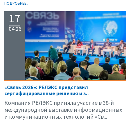
ПОДРОБНЕЕ..
17
04.26
«Связь 2026»: РЕЛЭКС представил
сертифицированные решения и з..
Компания РЕЛЭКС приняла участие в 38-й
международной выставке информационных
и коммуникационных технологий «Св...