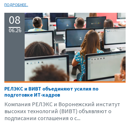
ПОДРОБНЕЕ..
08
06.26
РЕЛЭКС и ВИВТ объединяют усилия по
подготовке ИТ-кадров
Компания РЕЛЭКС и Воронежский институт
высоких технологий (ВИВТ) объявляют о
подписании соглашения о с...