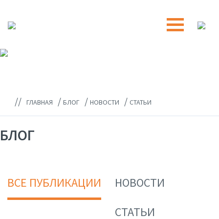
//
/
/
/
ГЛАВНАЯ
БЛОГ
НОВОСТИ
СТАТЬИ
БЛОГ
ВСЕ ПУБЛИКАЦИИ
НОВОСТИ
СТАТЬИ